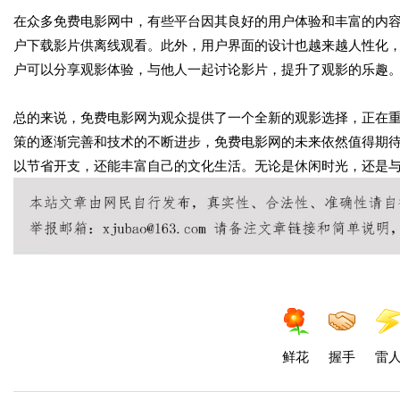
在众多免费电影网中，有些平台因其良好的用户体验和丰富的内
户下载影片供离线观看。此外，用户界面的设计也越来越人性化
户可以分享观影体验，与他人一起讨论影片，提升了观影的乐趣
总的来说，免费电影网为观众提供了一个全新的观影选择，正在
策的逐渐完善和技术的不断进步，免费电影网的未来依然值得期
以节省开支，还能丰富自己的文化生活。无论是休闲时光，还是
鲜花
握手
雷