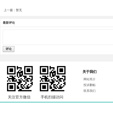
上一篇：暂无
最新评论
评论
关于我们
网站简介
投诉删帖
联系我们
关注官方微信
手机扫描访问