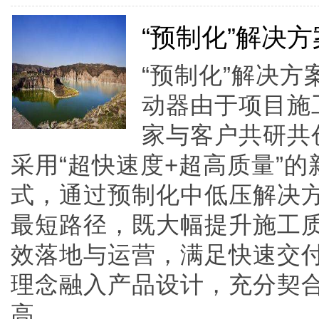
“预制化”解决
“预制化”解决
动器由于项目施
家与客户共研共
采用“超快速度+超高质量”
式，通过预制化中低压解决
最短路径，既大幅提升施工
效落地与运营，满足快速交
理念融入产品设计，充分契
高......