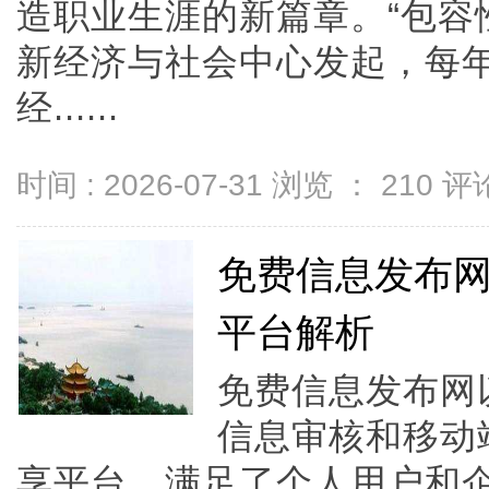
造职业生涯的新篇章。“包容
新经济与社会中心发起，每
经......
时间 : 2026-07-31 浏览 ：
210
评论
免费信息发布
平台解析
免费信息发布网
信息审核和移动
享平台，满足了个人用户和企