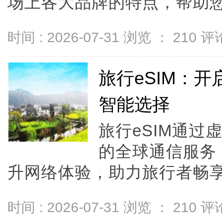
场上各大品牌的特点，帮助您做出
时间 : 2026-07-31 浏览 ：
210
评论
旅行eSIM：
智能选择
旅行eSIM通
的全球通信服务
升网络体验，助力旅行者畅享
时间 : 2026-07-31 浏览 ：
210
评论