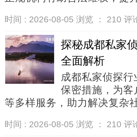
时间 : 2026-08-05 浏览 ：
210
评论
探秘成都私家
全面解析
成都私家侦探行
保密措施，为客
等多样服务，助力解决复杂社会
时间 : 2026-08-05 浏览 ：
210
评论