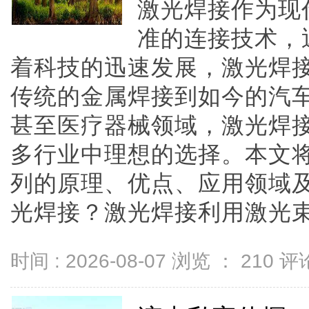
激光焊接作为现
准的连接技术，
着科技的迅速发展，激光焊
传统的金属焊接到如今的汽
甚至医疗器械领域，激光焊
多行业中理想的选择。本文
列的原理、优点、应用领域
光焊接？激光焊接利用激光束作为
时间 : 2026-08-07 浏览 ：
210
评论