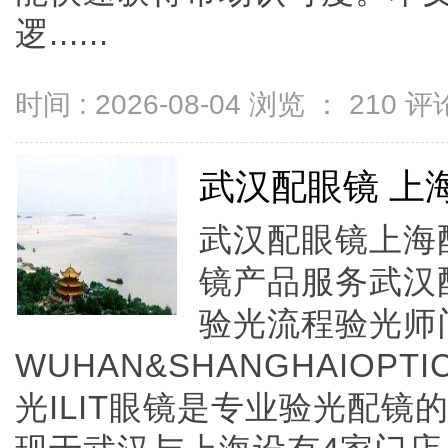
逻......
时间 : 2026-08-04 浏览 ：
210
评论
武汉配眼镜 上
武汉配眼镜上海配
镜产品服务武汉
验光流程验光师
WUHAN&SHANGHAIOPTI
光ILIT眼镜是专业验光配