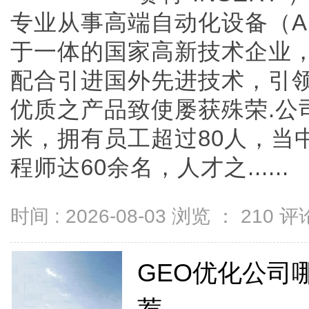
专业从事高端自动化设备（AI
于一体的国家高新技术企业
配合引进国外先进技术，引
优质之产品致使屡获殊荣.公司
米，拥有员工超过80人，当
程师达60余名，人才之......
时间 : 2026-08-03 浏览 ：
210
评论
GEO优化公司