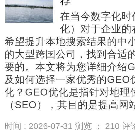
荐
在当今数字化时
化）对于企业的
希望提升本地搜索结果的中
的大型跨国公司，找到合适的
要的。本文将为您详细介绍G
及如何选择一家优秀的GEO
化？GEO优化是指针对地理
（SEO），其目的是提高网站在
时间 : 2026-07-31 浏览 ：
210
评论