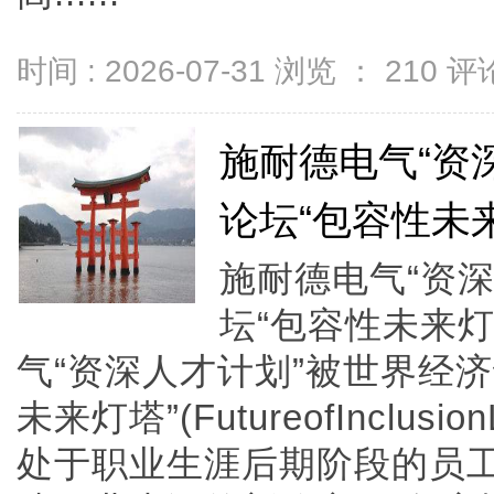
时间 : 2026-07-31 浏览 ：
210
评论
施耐德电气“资
论坛“包容性未
施耐德电气“资
坛“包容性未来
气“资深人才计划”被世界经济
未来灯塔”(FutureofInclus
处于职业生涯后期阶段的员