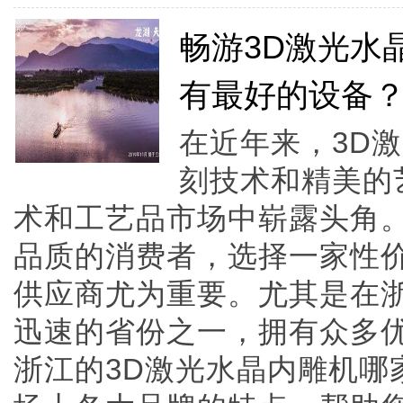
畅游3D激光水
有最好的设备
在近年来，3D
刻技术和精美的
术和工艺品市场中崭露头角
品质的消费者，选择一家性价
供应商尤为重要。尤其是在
迅速的省份之一，拥有众多
浙江的3D激光水晶内雕机哪