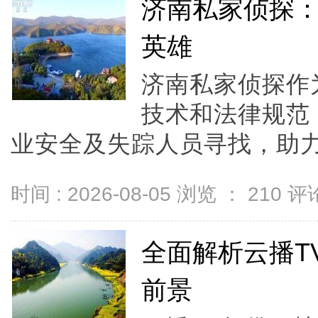
济南私家侦探
英雄
济南私家侦探作
技术和法律规范
业安全及失踪人员寻找，助力
时间 : 2026-08-05 浏览 ：
210
评论
全面解析云播T
前景