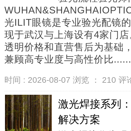
WUHAN&SHANGHAIOPTI
光ILIT眼镜是专业验光配
现于武汉与上海设有4家门
透明价格和直营售后为基础，全
兼顾高专业度与高性价比.....
时间 : 2026-08-07 浏览 ：
210
评论
激光焊接系列
解决方案