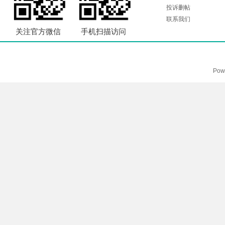
投诉删帖
联系我们
关注官方微信
手机扫描访问
Pow