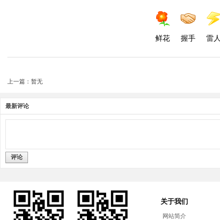
鲜花
握手
雷
上一篇：暂无
最新评论
评论
关于我们
网站简介