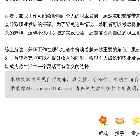
再者，兼职工作可能会影响到个人的职业发展。虽然兼职能够带
会导致职业发展的停滞。为了避免这种情况，兼职者可以考虑将
关的兼职，这样不仅可以增加实践经验，还能够提高自己的职业
综上所述，兼职工作在现代社会中扮演着越来越重要的角色。虽
划，兼职者完全可以在提升收入的同时，实现个人成长和职业发
以成为你生活中一个灵活而有意义的选择。
鲜花
握手
雷