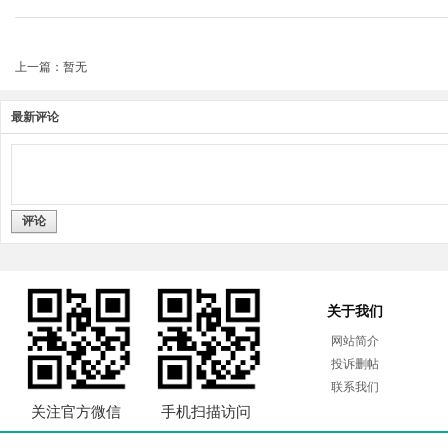
上一篇：暂无
最新评论
评论
关于我们
网站简介
投诉删帖
联系我们
关注官方微信
手机扫描访问