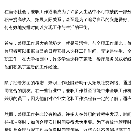
在当今社会，兼职工作逐渐成为了许多人生活中不可或缺的一部
职来提高收入、拓展人际关系，甚至是为了追寻自己的兴趣爱好
何有效地安排时间以实现工作与生活的平衡。
首先，兼职工作最大的优势之一就是灵活性。与全职工作相比，
兼职者可以根据自己的日程安排来选择工作时间。无论是学生、
职工作。在大学校园中，许多学生选择了家教、餐厅服务员或者
他们积累了宝贵的工作经验。
除了经济方面的考虑，兼职工作还能帮助个人拓展社交网络。通
同道合的朋友。在一些行业中，兼职工作甚至可能带来全职工作
兼职的员工，因为他们对企业文化和工作流程有一定的了解，适
然而，兼职工作并非没有挑战。许多人在兼职的过程中发现，时
任相冲突时，如何合理安排时间显得尤为重要。为了有效地管理
标以及合理分配工作与休息时间等策略。这些方法不仅能提高工