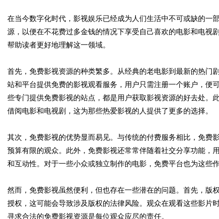
在当今数字化时代，影视娱乐已经成为人们生活中不可或缺的一
源，以便在不花费过多金钱的情况下享受自己喜欢的电影和电视
帮助读者更好地理解这一领域。
首先，免费影视资源的种类繁多。从经典的老电影到最新的热门
站和平台提供免费的影视观看服务，用户只需注册一个账户，便可轻松
些专门提供免费影视的站点，都是用户获取影视资源的好去处。
借阅电影和电视剧，这为那些热爱影视的人提供了更多的选择。
其次，免费影视的优势显而易见。与传统的付费服务相比，免费
预算有限的观众。此外，免费影视还常常伴随着社交分享功能，
和互动性。对于一些小众或独立制作的电影，免费平台也为这些
然而，免费影视虽然便利，但也存在一些潜在的问题。首先，版
授权，这可能会导致涉及版权的法律风险。观众在观看这些影片
寻求合法的免费影视资源是每位观众应尽的责任。