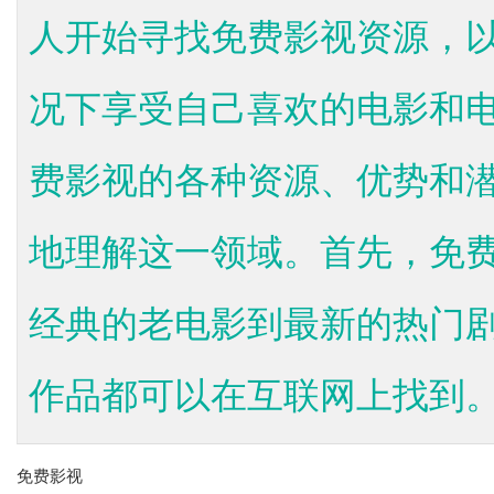
人开始寻找免费影视资源，
况下享受自己喜欢的电影和
费影视的各种资源、优势和
地理解这一领域。首先，免
经典的老电影到最新的热门
作品都可以在互联网上找到。许
免费影视