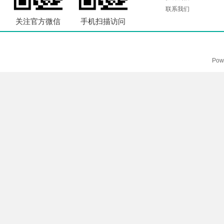
联系我们
关注官方微信
手机扫描访问
Pow