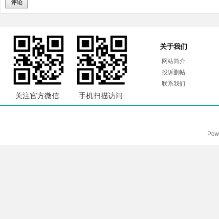
评论
关于我们
网站简介
投诉删帖
联系我们
关注官方微信
手机扫描访问
Pow