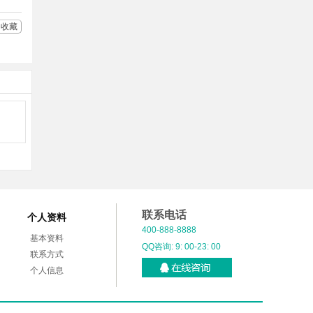
收藏
联系电话
个人资料
400-888-8888
基本资料
QQ咨询: 9: 00-23: 00
联系方式
个人信息