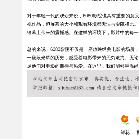
对于年轻一代的观众来说，6080影院也具有重要的
视作品，但屏幕的大小和观看环境都无法与影院相比。
银幕上带来的震撼感。在这样的环境下，影片中的每一
总的来说，6080影院不仅是一座放映经典电影的场
一段段光辉的历史，感受着电影带来的无穷魅力。无论
足他们对电影的期待与热爱。在这里，我们能够重温经
鲜花