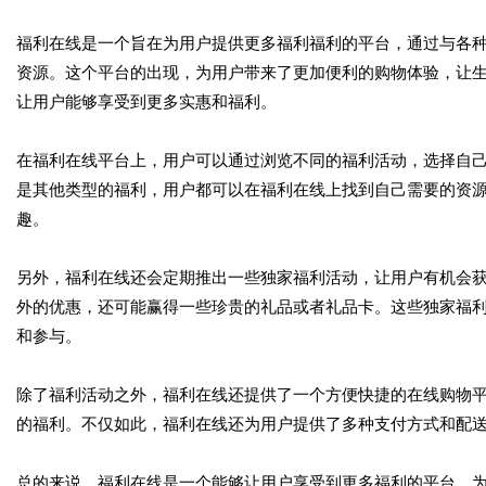
福利在线是一个旨在为用户提供更多福利福利的平台，通过与各
资源。这个平台的出现，为用户带来了更加便利的购物体验，让
让用户能够享受到更多实惠和福利。
在福利在线平台上，用户可以通过浏览不同的福利活动，选择自
是其他类型的福利，用户都可以在福利在线上找到自己需要的资
趣。
另外，福利在线还会定期推出一些独家福利活动，让用户有机会
外的优惠，还可能赢得一些珍贵的礼品或者礼品卡。这些独家福
和参与。
除了福利活动之外，福利在线还提供了一个方便快捷的在线购物
的福利。不仅如此，福利在线还为用户提供了多种支付方式和配
总的来说，福利在线是一个能够让用户享受到更多福利的平台，