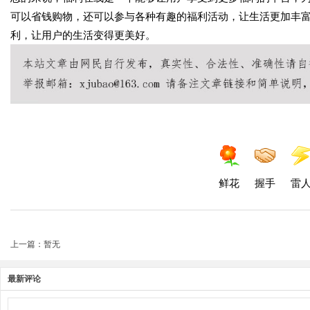
可以省钱购物，还可以参与各种有趣的福利活动，让生活更加丰
利，让用户的生活变得更美好。
鲜花
握手
雷
上一篇：暂无
最新评论