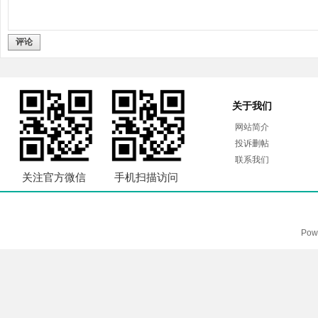
评论
关于我们
网站简介
投诉删帖
联系我们
关注官方微信
手机扫描访问
Pow