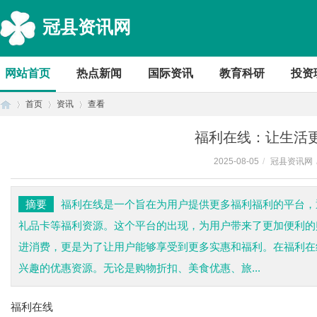
冠县资讯网
网站首页
热点新闻
国际资讯
教育科研
投资
首页
资讯
查看
福利在线：让生活
2025-08-05
/
冠县资讯网
首
›
›
›
摘要
福利在线是一个旨在为用户提供更多福利福利的平台，
礼品卡等福利资源。这个平台的出现，为用户带来了更加便利的
进消费，更是为了让用户能够享受到更多实惠和福利。在福利在
兴趣的优惠资源。无论是购物折扣、美食优惠、旅...
福利在线
页