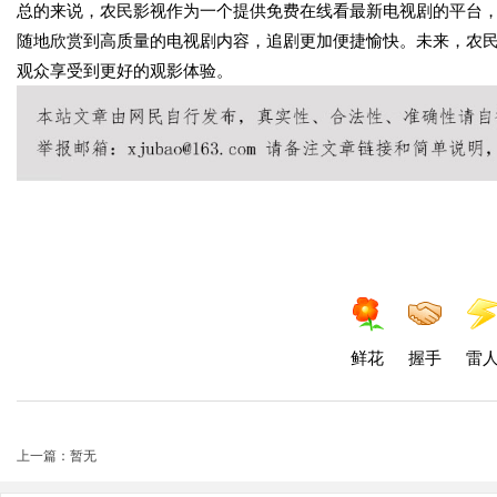
总的来说，农民影视作为一个提供免费在线看最新电视剧的平台
随地欣赏到高质量的电视剧内容，追剧更加便捷愉快。未来，农
观众享受到更好的观影体验。
鲜花
握手
雷
上一篇：暂无