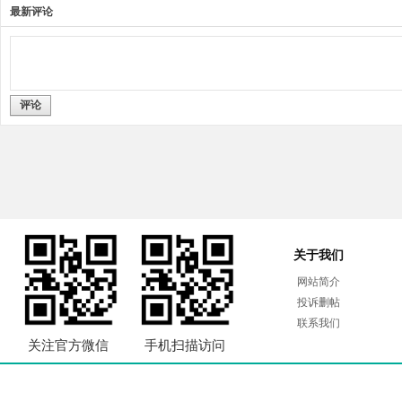
最新评论
评论
关于我们
网站简介
投诉删帖
联系我们
关注官方微信
手机扫描访问