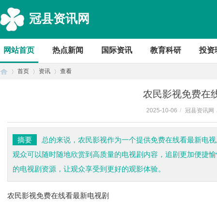
冠县资讯网
网站首页
热点新闻
国际资讯
教育科研
投资
首页
资讯
查看
农民影视免费在
2025-10-06
/
冠县资讯网
首
›
›
›
摘要
总的来说，农民影视作为一个提供免费在线看最新电视
观众可以随时随地欣赏到高质量的电视剧内容，追剧更加便捷愉
的电视剧资源，让观众享受到更好的观影体验。
农民影视免费在线看最新电视剧
页