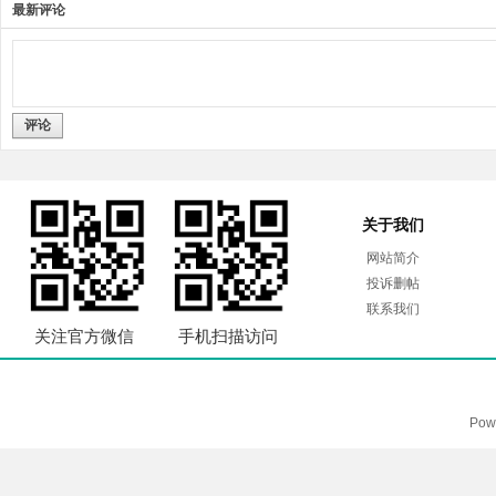
最新评论
评论
关于我们
网站简介
投诉删帖
联系我们
关注官方微信
手机扫描访问
Pow