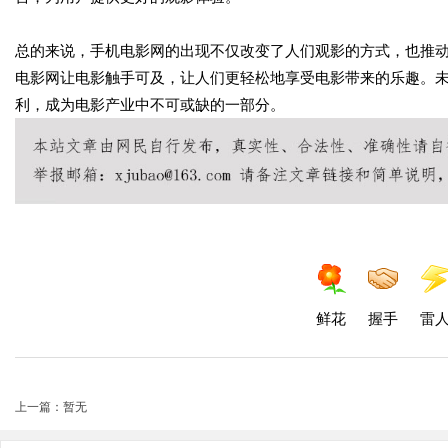
总的来说，手机电影网的出现不仅改变了人们观影的方式，也推
电影网让电影触手可及，让人们更轻松地享受电影带来的乐趣。
利，成为电影产业中不可或缺的一部分。
鲜花
握手
雷
上一篇：暂无