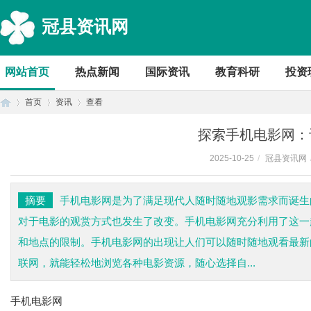
冠县资讯网
网站首页
热点新闻
国际资讯
教育科研
投资
首页
资讯
查看
探索手机电影网：
2025-10-25
/
冠县资讯网
首
›
›
›
摘要
手机电影网是为了满足现代人随时随地观影需求而诞生
对于电影的观赏方式也发生了改变。手机电影网充分利用了这一
和地点的限制。手机电影网的出现让人们可以随时随地观看最新
联网，就能轻松地浏览各种电影资源，随心选择自...
手机电影网
页