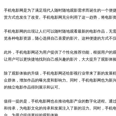
手机电影网是为了满足现代人随时随地观影需求而诞生的一个便
赏方式也发生了改变。手机电影网充分利用了这一趋势，将电影
手机电影网的出现让人们可以随时随地观看最新的电影作品，无
览各种电影资源，随心选择自己喜爱的影片。这种便捷的方式不
此外，手机电影网还为用户提供了个性化推荐功能，根据用户的
让用户可以更快捷地找到自己感兴趣的影片，大大提升了观影体
除了观影体验的升级，手机电影网还给影视行业带来了新的发展
众群体，增加作品的曝光度和影响力。同时，手机电影网也为新
的独立电影作品得到展示和认可。
值得一提的是，手机电影网也在推动电影产业的数字化进程。通
和传承，为电影文化的传承和发展注入了新的活力。同时，手机
台，为用户提供更好的观影体验。