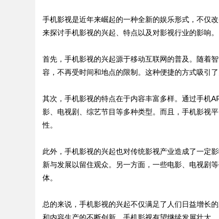
手机影视是近年来崛起的一种全新的娱乐形式，不仅改
来探讨手机影视的兴起、特点以及对影视行业的影响。
首先，手机影视的兴起源于移动互联网的普及。随着智
容，不再受时间和地点的限制。这种便捷的方式吸引了
其次，手机影视的特点在于内容丰富多样。通过手机A
影、电视剧、综艺节目等多种类型。而且，手机影视平
性。
此外，手机影视的兴起也对传统影视产业造成了一定影
新与发展以留住观众。另一方面，一些电影、电视剧等
体。
总的来说，手机影视的兴起不仅满足了人们日益增长的
和内容生产的不断创新，手机影视有望继续发展壮大，