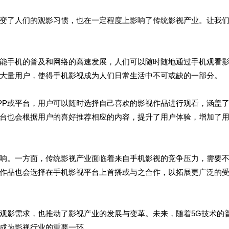
变了人们的观影习惯，也在一定程度上影响了传统影视产业。让我
能手机的普及和网络的高速发展，人们可以随时随地通过手机观看
大量用户，使得手机影视成为人们日常生活中不可或缺的一部分。
PP或平台，用户可以随时选择自己喜欢的影视作品进行观看，涵盖
台也会根据用户的喜好推荐相应的内容，提升了用户体验，增加了
响。一方面，传统影视产业面临着来自手机影视的竞争压力，需要
作品也会选择在手机影视平台上首播或与之合作，以拓展更广泛的
观影需求，也推动了影视产业的发展与变革。未来，随着5G技术的
成为影视行业的重要一环。