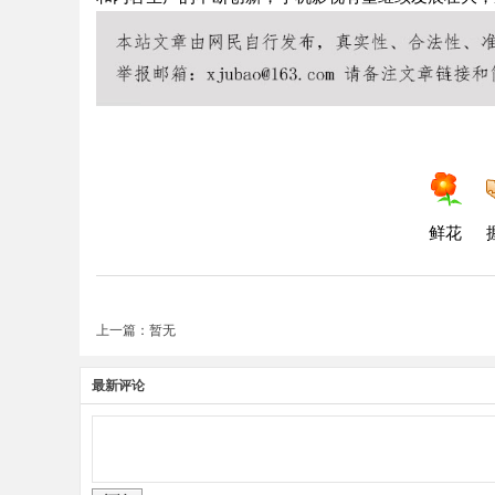
鲜花
上一篇：暂无
最新评论