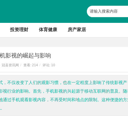
投资理财
体育健康
房产家居
机影视的崛起与影响
冠县资讯网
/
查看:
214
/
评论: 10
式，不仅改变了人们的观影习惯，也在一定程度上影响了传统影视产
影视行业的影响。首先，手机影视的兴起源于移动互联网的普及。随
地通过手机观看影视内容，不再受时间和地点的限制。这种便捷的方
.