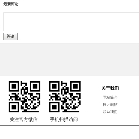
最新评论
评论
关于我们
网站简介
投诉删帖
联系我们
关注官方微信
手机扫描访问