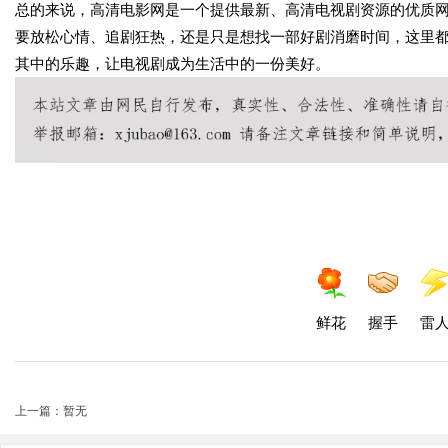
总的来说，高清电影网是一个提供最新、高清电视剧资源的优质
要放松心情、追剧狂热，还是只是想找一部好剧消磨时间，这里
其中的乐趣，让电视剧成为生活中的一份美好。
鲜花
握手
雷
上一篇：暂无