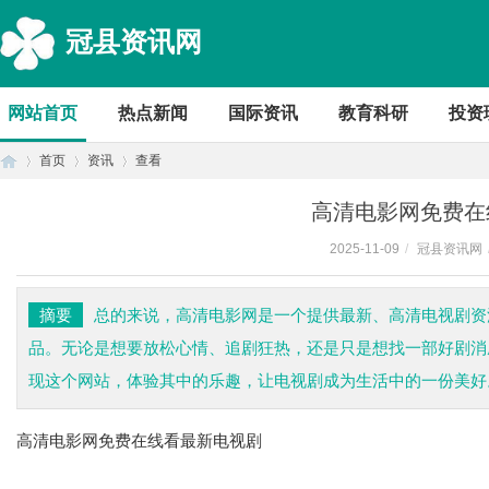
冠县资讯网
网站首页
热点新闻
国际资讯
教育科研
投资
首页
资讯
查看
高清电影网免费在
2025-11-09
/
冠县资讯网
首
›
›
›
摘要
总的来说，高清电影网是一个提供最新、高清电视剧资
品。无论是想要放松心情、追剧狂热，还是只是想找一部好剧消
现这个网站，体验其中的乐趣，让电视剧成为生活中的一份美好
高清电影网免费在线看最新电视剧
页