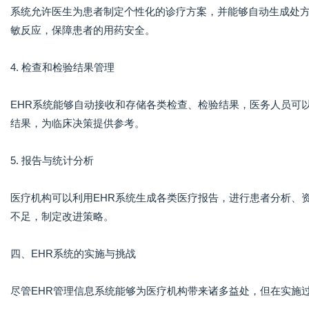
系统允许医生为患者制定个性化的诊疗方案，并能够自动生成处
敏反应，保障患者的用药安全。
4. 检查和检验结果管理
EHR系统能够自动接收和存储各类检查、检验结果，医务人员可
结果，为临床决策提供参考。
5. 报告与统计分析
医疗机构可以利用EHR系统生成各类医疗报告，进行患者分析、
不足，制定改进策略。
四、EHR系统的实施与挑战
尽管EHR管理信息系统能够为医疗机构带来诸多益处，但在实施