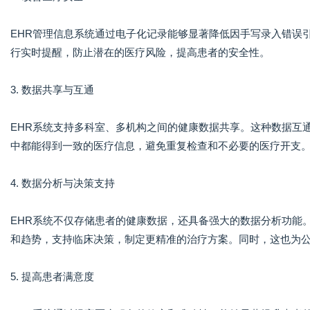
EHR管理信息系统通过电子化记录能够显著降低因手写录入错误
行实时提醒，防止潜在的医疗风险，提高患者的安全性。
3. 数据共享与互通
EHR系统支持多科室、多机构之间的健康数据共享。这种数据互
中都能得到一致的医疗信息，避免重复检查和不必要的医疗开支
4. 数据分析与决策支持
EHR系统不仅存储患者的健康数据，还具备强大的数据分析功能
和趋势，支持临床决策，制定更精准的治疗方案。同时，这也为
5. 提高患者满意度