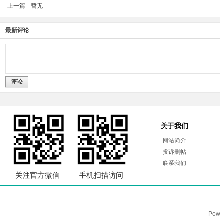
上一篇：暂无
最新评论
评论
关于我们
网站简介
投诉删帖
联系我们
关注官方微信
手机扫描访问
Pow