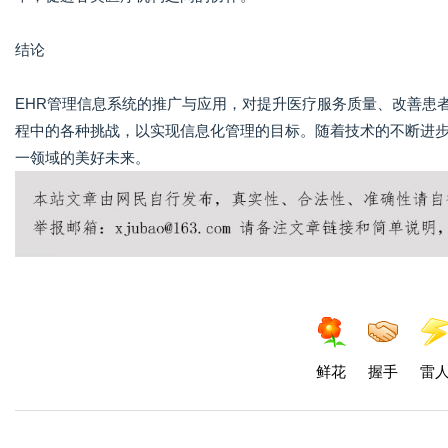
结论
EHR管理信息系统的推广与应用，对提升医疗服务质量、改善患
程中的各种挑战，以实现信息化管理的目标。随着技术的不断进步
一领域的美好未来。
鲜花
握手
雷