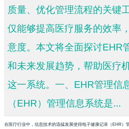
质量、优化管理流程的关键工
仅能够提高医疗服务的效率
意度。本文将全面探讨EHR
和未来发展趋势，帮助医疗
这一系统。一、EHR管理信
（EHR）管理信息系统是...
在医疗行业中，信息技术的迅猛发展使得电子健康记录（EHR）