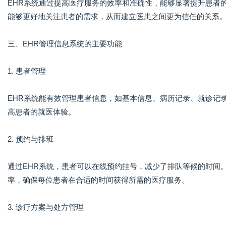
EHR系统通过提高医疗服务的效率和准确性，能够显著提升患者
能够更好地关注患者的需求，从而建立医患之间更为信任的关系
三、EHR管理信息系统的主要功能
1. 患者管理
EHR系统能有效管理患者信息，如基本信息、病历记录、就诊记
高患者的就医体验。
2. 预约与排班
通过EHR系统，患者可以在线预约挂号，减少了排队等候的时间
率，确保每位患者在合适的时间获得所需的医疗服务。
3. 诊疗方案与处方管理