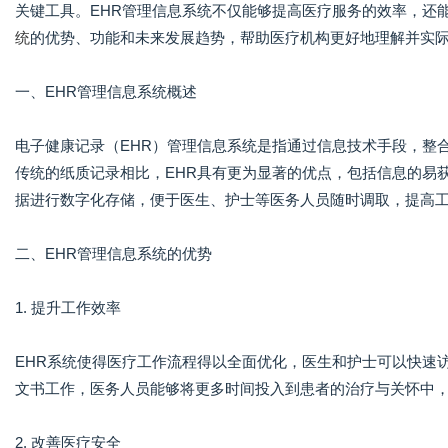
关键工具。EHR管理信息系统不仅能够提高医疗服务的效率，还
统
的优势、功能和未来发展趋势，帮助医疗机构更好地理解并实
一、EHR管理信息系统概述
电子健康记录（EHR）管理信息系统是指通过信息技术手段，整
传统的纸质记录相比，EHR具有更为显著的优点，包括信息的易
据进行数字化存储，便于医生、护士等医务人员随时调取，提高
二、EHR管理信息系统的优势
1. 提升工作效率
EHR系统使得医疗工作流程得以全面优化，医生和护士可以快速
文书工作，医务人员能够将更多时间投入到患者的治疗与关怀中
2. 改善医疗安全