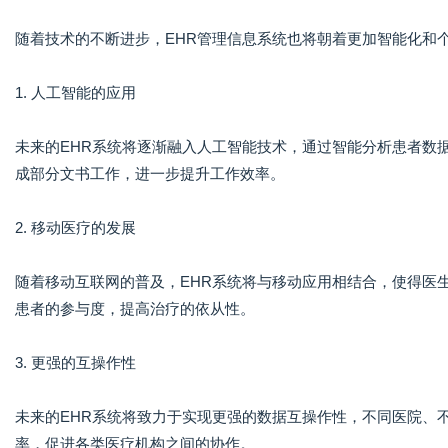
随着技术的不断进步，EHR管理信息系统也将朝着更加智能化和
1. 人工智能的应用
未来的EHR系统将逐渐融入人工智能技术，通过智能分析患者数
成部分文书工作，进一步提升工作效率。
2. 移动医疗的发展
随着移动互联网的普及，EHR系统将与移动应用相结合，使得医
患者的参与度，提高治疗的依从性。
3. 更强的互操作性
未来的EHR系统将致力于实现更强的数据互操作性，不同医院、
率，促进各类医疗机构之间的协作。