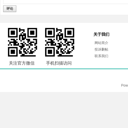
评论
关于我们
网站简介
投诉删帖
联系我们
关注官方微信
手机扫描访问
Pow