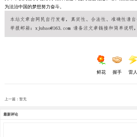
为法治中国的梦想努力奋斗。
鲜花
握手
雷
上一篇：暂无
最新评论