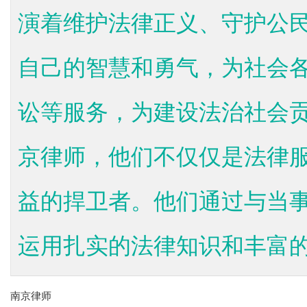
演着维护法律正义、守护公
自己的智慧和勇气，为社会
讼等服务，为建设法治社会
京律师，他们不仅仅是法律
益的捍卫者。他们通过与当
运用扎实的法律知识和丰富的实
南京律师