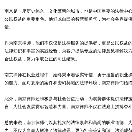
南京是一座历史悠久、文化繁荣的城市，也是中国重要的法律中
公民权益的重要角色。他们以自己的智慧和勇气，为社会各界提
量。
作为南京律师，他们不仅仅是法律服务的提供者，更是公民权益
法律知识和丰富的实践经验，为客户提供专业的法律意见和解决
合法权益，努力争取公正的司法结果。
南京律师在执业过程中，始终秉承着诚实守信、勇于担当的职业
的能力。面对复杂的案件和变幻莫测的法律环境，南京律师们始
此外，南京律师还积极参与社会公益活动，为弱势群体提供法律
言，为社会发展贡献智慧和力量。南京律师不仅在法庭上拼搏奋
总的来说，南京律师们以其扎实的法律素养和高尚的职业道德，
力，不仅为当事人解决了法律难题，更为社会稳定和谐、法治规