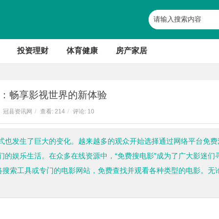
投资理财
体育健康
房产家居
：畅享影视世界的新体验
冠县资讯网
/
查看:
214
/
评论: 10
式也发生了巨大的变化。越来越多的观众开始选择通过网络平台免费
们的娱乐生活。在众多在线资源中，“免费搜电影”成为了广大影迷们
网络搜索工具或专门的电影网站，免费查找并观看各种类型的电影。无