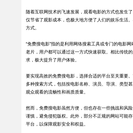
随着互联网技术的飞速发展，观看电影的方式也发生了
仅节省了观影成本，也极大地方便了人们的娱乐生活。
方式。
“免费搜电影”指的是利用网络搜索工具或专门的电影
老片，用户都可以通过这一方式快速获取。相比传统的
求，极大提升了用户体验。
要实现高效的免费搜电影，选择合适的平台至关重要。
多种搜索方式，包括按电影名称、演员、导演、类型甚
观众观看的流畅性和画质质量。
然而，免费搜电影虽然方便，但也存在一些挑战和风险
谨慎，避免侵犯版权。此外，部分不正规的网站可能存
平台，以保障观影安全和权益。