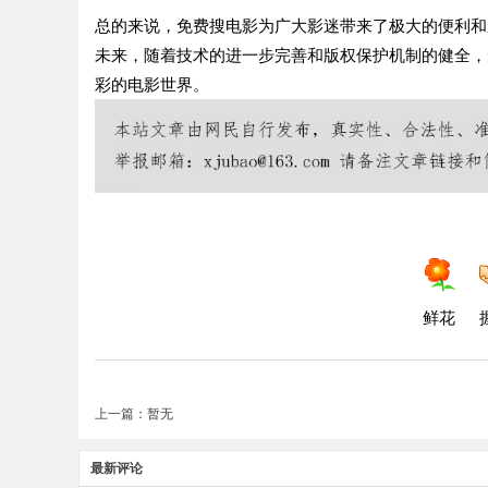
总的来说，免费搜电影为广大影迷带来了极大的便利和
未来，随着技术的进一步完善和版权保护机制的健全，
彩的电影世界。
鲜花
上一篇：暂无
最新评论