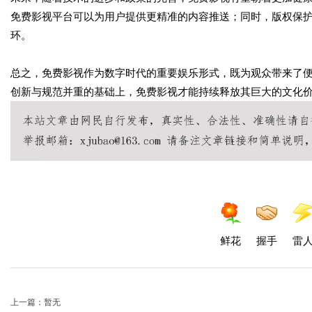
免费影视平台可以为用户提供更精准的内容推送；同时，版权保
环。
总之，免费影视作为数字时代的重要娱乐形式，既为观众带来了
创新与规范并重的基础上，免费影视才能持续释放其巨大的文化
鲜花
握手
雷
上一篇：暂无