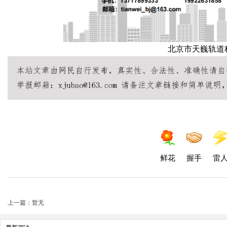
北京市天巍轨道
鲜花
握手
雷
上一篇：暂无