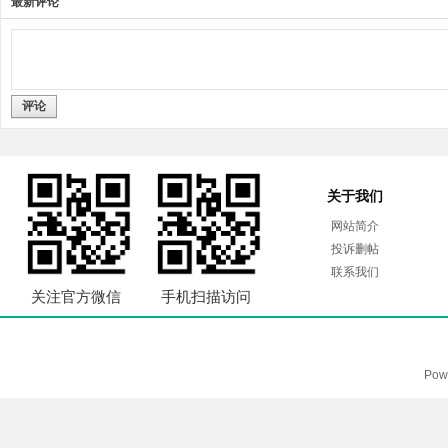
最新评论
评论
关于我们
网站简介
投诉删帖
联系我们
关注官方微信
手机扫描访问
Pow