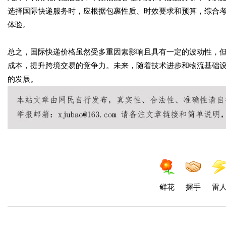
选择国际快递服务时，应根据包裹性质、时效要求和预算，综合
体验。
总之，国际快递价格虽然受多重因素影响且具有一定的波动性，
成本，提升跨境交易的竞争力。未来，随着技术进步和物流基础
的发展。
鲜花
握手
雷