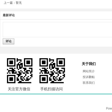
上一篇：暂无
最新评论
评论
关于我们
网站简介
投诉删帖
联系我们
关注官方微信
手机扫描访问
Pow