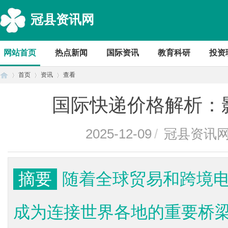
冠县资讯网
网站首页
热点新闻
国际资讯
教育科研
投资
首页
资讯
查看
国际快递价格解析：
首
›
›
›
2025-12-09
/
冠县资讯
摘要
随着全球贸易和跨境
成为连接世界各地的重要桥
页