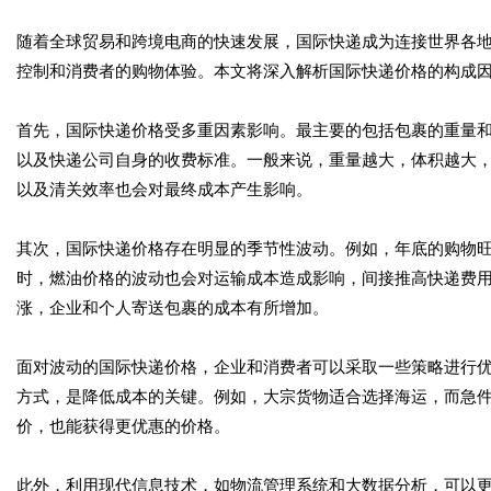
随着全球贸易和跨境电商的快速发展，国际快递成为连接世界各
控制和消费者的购物体验。本文将深入解析国际快递价格的构成
首先，国际快递价格受多重因素影响。最主要的包括包裹的重量
以及快递公司自身的收费标准。一般来说，重量越大，体积越大
以及清关效率也会对最终成本产生影响。
其次，国际快递价格存在明显的季节性波动。例如，年底的购物
时，燃油价格的波动也会对运输成本造成影响，间接推高快递费
涨，企业和个人寄送包裹的成本有所增加。
面对波动的国际快递价格，企业和消费者可以采取一些策略进行
方式，是降低成本的关键。例如，大宗货物适合选择海运，而急
价，也能获得更优惠的价格。
此外，利用现代信息技术，如物流管理系统和大数据分析，可以