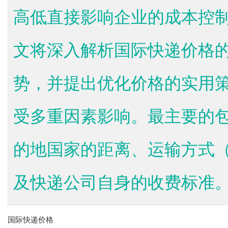
高低直接影响企业的成本控
文将深入解析国际快递价格
势，并提出优化价格的实用
受多重因素影响。最主要的
的地国家的距离、运输方式
及快递公司自身的收费标准。一
国际快递价格