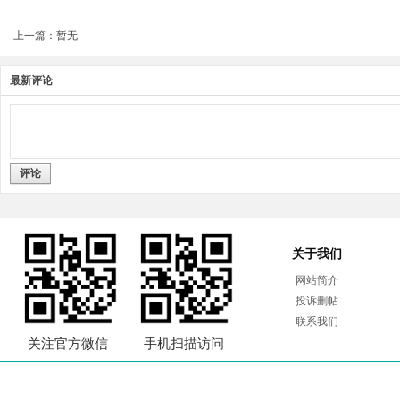
上一篇：暂无
最新评论
评论
关于我们
网站简介
投诉删帖
联系我们
关注官方微信
手机扫描访问