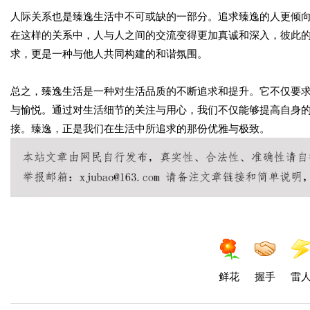
人际关系也是臻逸生活中不可或缺的一部分。追求臻逸的人更倾
在这样的关系中，人与人之间的交流变得更加真诚和深入，彼此
求，更是一种与他人共同构建的和谐氛围。
总之，臻逸生活是一种对生活品质的不断追求和提升。它不仅要
与愉悦。通过对生活细节的关注与用心，我们不仅能够提高自身
接。臻逸，正是我们在生活中所追求的那份优雅与极致。
鲜花
握手
雷