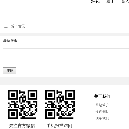
鲜花
握手
雷
上一篇：暂无
最新评论
评论
关于我们
网站简介
投诉删帖
联系我们
关注官方微信
手机扫描访问