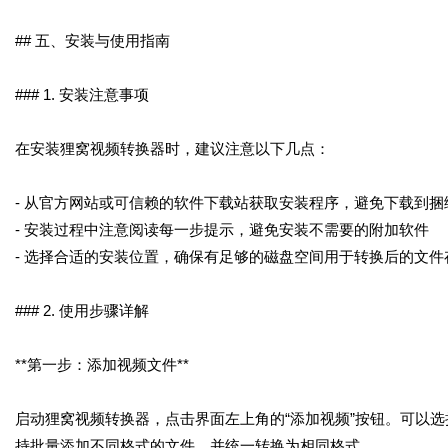
## 五、安装与使用指南
### 1. 安装注意事项
在安装狸窝视频转换器时，建议注意以下几点：
- 从官方网站或可信赖的软件下载站获取安装程序，避免下载到
- 安装过程中注意阅读每一步提示，避免安装不需要的附加软件
- 选择合适的安装位置，确保有足够的磁盘空间用于转换后的文件
### 2. 使用步骤详解
**第一步：添加视频文件**
启动狸窝视频转换器，点击界面左上角的“添加视频”按钮。可以
持批量添加不同格式的文件，并统一转换为相同格式。