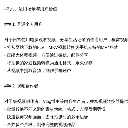
## 六、适用场景与用户价值
### 1. 普通个人用户
对于日常使用电脑观看视频、分享生活记录的普通用户，狸窝视
- 将从网站下载的FLV、MKV视频转换为手机支持的MP4格式
- 压缩大体积视频，方便通过微信、邮件分享
- 将拍摄的家庭视频转换为通用格式，永久保存
- 从视频中提取音频，制作手机铃声
### 2. 视频创作者
对于短视频创作者、Vlog博主等内容生产者，狸窝视频转换器提
- 批量转换不同来源的素材为统一格式，方便后期剪辑
- 快速裁剪视频画面，去除拍摄时的多余边缘
- 合并多个片段，制作完整的视频作品