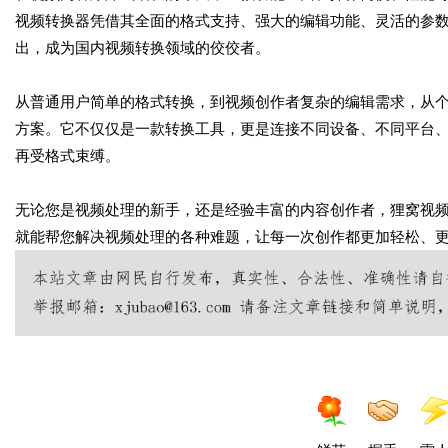
视频转换器凭借其全面的格式支持、强大的编辑功能、灵活的参
出，成为国内视频转换领域的佼佼者。
从普通用户简单的格式转换，到视频创作者复杂的编辑需求，从
方案。它不仅仅是一款转换工具，更是连接不同设备、不同平台
再受格式束缚。
无论您是视频处理的新手，还是经验丰富的内容创作者，狸窝视
就能帮您解决视频处理的各种难题，让每一次创作都更加轻松、