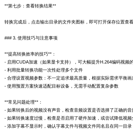
**第七步：查看转换结果**
转换完成后，点击输出目录的文件夹图标，即可打开保存位置查
### 3. 使用技巧与注意事项
**提高转换效率的技巧**：
- 启用CUDA加速（如果显卡支持），可大幅提升H.264编码视频
- 利用批量转换功能一次性处理多个文件
- 合理设置视频参数：不一定追求最高质量，根据实际需求平衡画
- 使用预置方案快速适配目标设备，无需手动配置复杂参数
**常见问题处理**：
- 如果转换后的视频没有声音，检查音频设置是否选择了正确的音
- 如果转换速度过慢，检查是否启用了硬件加速，或尝试降低视频
- 添加字幕不显示时，确认字幕文件与视频文件同名且在同一目