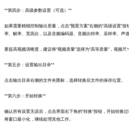
**第四步：高级参数设置（可选）**
如果需要精细控制输出质量，点击“预置方案”右侧的“高级设置”
率、帧率、宽高比，以及音频编码器、音频比特率、采样率、声
要提高视频清晰度，建议将“视频质量”选择为“高等质量”，视频尺寸选择
**第五步：设置输出目录**
点击输出目录右侧的文件夹图标，选择转换后文件的保存位置。
**第六步：开始转换**
确认所有设置无误后，点击界面右下角的“转换”按钮，开始转换
将窗口最小化，继续处理其他工作。