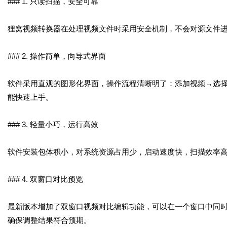
### 1. 只读扫描，安全可靠
狸窝视频转换器在处理视频文件时采用安全机制，不会对源文件
### 2. 操作简单，向导式界面
软件采用直观的图形化界面，操作流程清晰明了：添加视频→选
能快速上手。
### 3. 轻量小巧，运行高效
软件安装包体积小，对系统资源占用少，启动速度快，扫描效率
### 4. 双窗口对比预览
最新版本增加了双窗口视频对比编辑功能，可以在一个窗口中同
确保调整结果符合预期。