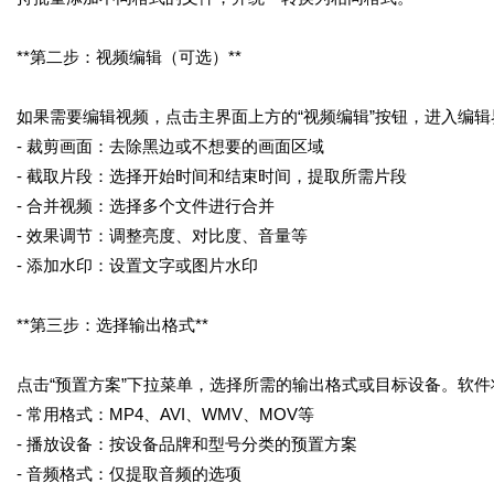
**第二步：视频编辑（可选）**
如果需要编辑视频，点击主界面上方的“视频编辑”按钮，进入编
- 裁剪画面：去除黑边或不想要的画面区域
- 截取片段：选择开始时间和结束时间，提取所需片段
- 合并视频：选择多个文件进行合并
- 效果调节：调整亮度、对比度、音量等
- 添加水印：设置文字或图片水印
**第三步：选择输出格式**
点击“预置方案”下拉菜单，选择所需的输出格式或目标设备。软
- 常用格式：MP4、AVI、WMV、MOV等
- 播放设备：按设备品牌和型号分类的预置方案
- 音频格式：仅提取音频的选项