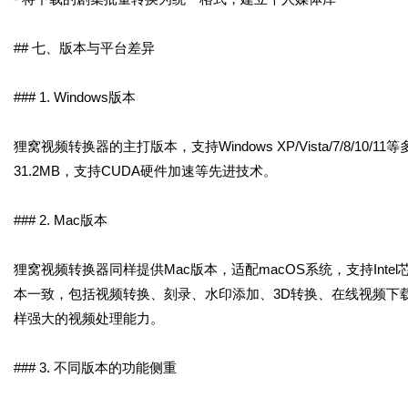
## 七、版本与平台差异
### 1. Windows版本
狸窝视频转换器的主打版本，支持Windows XP/Vista/7/8/10
31.2MB，支持CUDA硬件加速等先进技术。
### 2. Mac版本
狸窝视频转换器同样提供Mac版本，适配macOS系统，支持Intel
本一致，包括视频转换、刻录、水印添加、3D转换、在线视频下载等
样强大的视频处理能力。
### 3. 不同版本的功能侧重