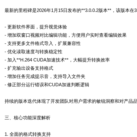
最新的里程碑是2026年1月15日发布的**3.0.0.2版本**，该版
- 更新软件界面，提升视觉体验
- 增加双窗口视频对比编辑功能，方便用户实时查看编辑效果
- 支持更多文件格式导入，扩展兼容性
- 优化读取速度与转换稳定性
- 加入**H.264 CUDA加速技术**，大幅提升转换效率
- 扩充输出设备支持格式
- 增加任务完成提示音，支持导入文件夹
- 修正部分运行错误和CUDA加速判断逻辑
持续的版本迭代体现了开发团队对用户需求的敏锐洞察和对产品
三、核心功能深度解析
1. 全面的格式转换支持