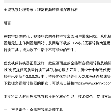
全能视频处理专家：狸窝视频转换器深度解析
引言
在数字媒体时代，视频格式的多样性常常给用户带来困扰。从电脑
视频无法上传到视频网站，从网络下载的FLV格式需要转换为通用
转换工具，成为数字生活中不可或缺的帮手。
狸窝视频转换器正是这样一款应运而生的全能型音视频转换及编辑
以“免费提供高质量转换工具”为核心服务宗旨，历经十余年迭代更
软件已更新至3.0.0.2版本，持续优化功能并引入CUDA硬件
下载
狸窝视频转换器
的朋友，可以点击链接https://www.diyihxt.com/s
本文将深入解析狸窝视频转换器的核心功能、技术特色、使用方
一、产品定位：全能型视频处理工具