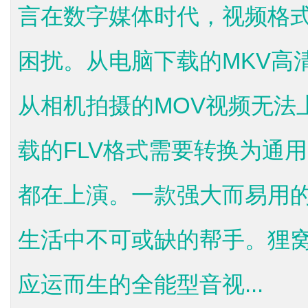
言在数字媒体时代，视频格
困扰。从电脑下载的MKV高
从相机拍摄的MOV视频无法
载的FLV格式需要转换为通
都在上演。一款强大而易用
生活中不可或缺的帮手。狸
应运而生的全能型音视...