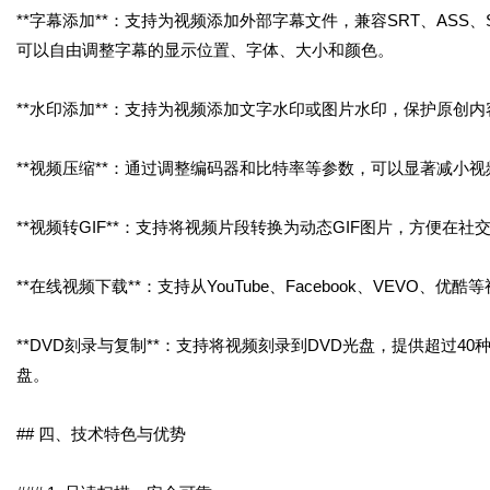
**字幕添加**：支持为视频添加外部字幕文件，兼容SRT、ASS
可以自由调整字幕的显示位置、字体、大小和颜色。
**水印添加**：支持为视频添加文字水印或图片水印，保护原创
**视频压缩**：通过调整编码器和比特率等参数，可以显著减小
**视频转GIF**：支持将视频片段转换为动态GIF图片，方便在社
**在线视频下载**：支持从YouTube、Facebook、VEVO
**DVD刻录与复制**：支持将视频刻录到DVD光盘，提供超过4
盘。
## 四、技术特色与优势