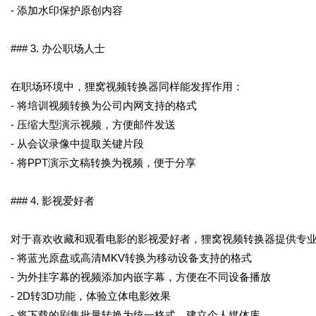
- 添加水印保护原创内容
### 3. 办公职场人士
在职场环境中，狸窝视频转换器同样能发挥作用：
- 将培训视频转换为公司内网支持的格式
- 压缩大型演示视频，方便邮件发送
- 从会议录像中提取关键片段
- 将PPT演示文稿转换为视频，便于分享
### 4. 影视爱好者
对于喜欢收藏和观看电影的影视爱好者，狸窝视频转换器提供专
- 将蓝光原盘或高清MKV转换为移动设备支持的格式
- 为外挂字幕的视频添加内嵌字幕，方便在不同设备播放
- 2D转3D功能，体验立体电影效果
- 将下载的剧集批量转换为统一格式，建立个人媒体库