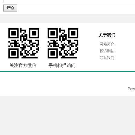
评论
关于我们
网站简介
投诉删帖
联系我们
关注官方微信
手机扫描访问
Pow