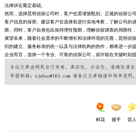
法律诉讼奠定基础。
然而，选择昆明侦探公司时，客户也需谨慎甄别。正规的侦探公
客户信息的保密。建议客户在选择前进行实地考察，了解公司的
阱。同时，客户自身也应保持理性预期，理解侦探调查的局限性
展望未来，随着社会需求的不断增长和法律环境的完善，昆明侦
织的建立、服务标准的统一以及与法律机构的协作，都将进一步
企业而言，选择一个专业、可靠的侦探公司，或许能在关键时刻
鲜花
握手
雷