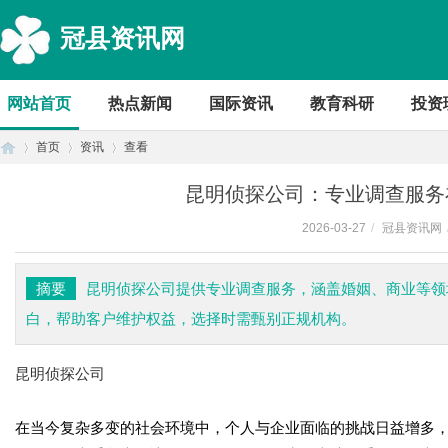
冠县资讯网
网站首页
热点新闻
国际资讯
教育科研
投资
首页
资讯
查看
昆明侦探公司：专业调查服务
2026-03-27
/
冠县资讯网
首
›
›
›
摘要
昆明侦探公司提供专业调查服务，涵盖婚姻、商业等领
白，帮助客户维护权益，选择时需甄别正规机构。
昆明侦探公司
在当今复杂多变的社会环境中，个人与企业面临的挑战日益增多
页