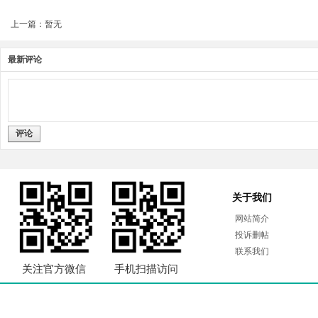
上一篇：暂无
最新评论
评论
关于我们
网站简介
投诉删帖
联系我们
关注官方微信
手机扫描访问