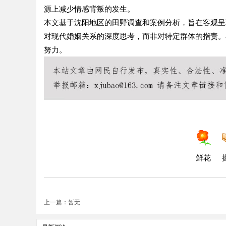
源上减少情感背叛的发生。
本文基于沈阳地区的田野调查和案例分析，旨在客观呈
对现代婚姻关系的深度思考，而非对特定群体的指责。
努力。
鲜花
上一篇：暂无