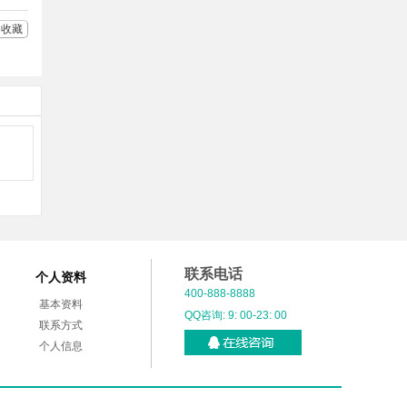
收藏
联系电话
个人资料
400-888-8888
基本资料
QQ咨询: 9: 00-23: 00
联系方式
个人信息