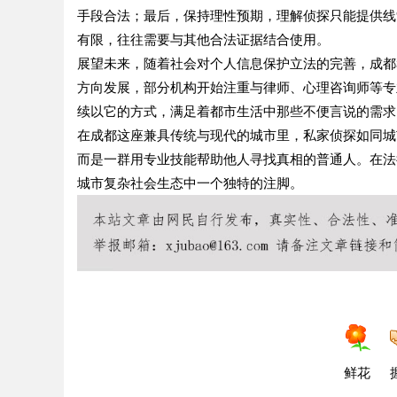
手段合法；最后，保持理性预期，理解侦探只能提供线
有限，往往需要与其他合法证据结合使用。
展望未来，随着社会对个人信息保护立法的完善，成都
方向发展，部分机构开始注重与律师、心理咨询师等专
续以它的方式，满足着都市生活中那些不便言说的需求
在成都这座兼具传统与现代的城市里，私家侦探如同城
而是一群用专业技能帮助他人寻找真相的普通人。在法
城市复杂社会生态中一个独特的注脚。
鲜花