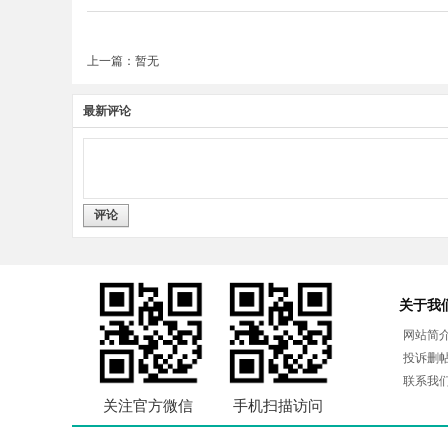
上一篇：暂无
最新评论
评论
关于我
网站简
投诉删
联系我
关注官方微信
手机扫描访问