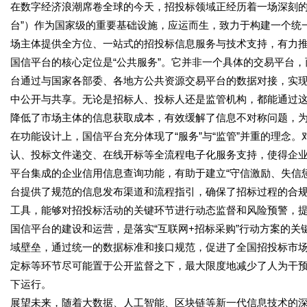
在数字经济浪潮席卷全球的今天，招投标领域正经历着一场深刻的
台”）作为国家级的重要基础设施，应运而生，致力于构建一个统
场主体提供全方位、一站式的招投标信息服务与技术支持，有力
国信平台的核心定位是“公共服务”。它并非一个具体的交易平台
台通过与国家各部委、各地方公共资源交易平台的数据对接，实
中公开与共享。无论是招标人、投标人还是监管机构，都能通过
降低了市场主体的信息获取成本，有效缓解了信息不对称问题，
在功能设计上，国信平台充分体现了“服务”与“监管”并重的理念
认、投标文件递交、在线开标等全流程电子化服务支持，使得企
平台集成的企业信用信息查询功能，有助于建立“守信激励、失信
台提供了规范的信息发布渠道和流程指引，确保了招标过程的合
工具，能够对招投标活动的关键环节进行动态监督和风险预警，
国信平台的建设和运营，是落实“互联网+招标采购”行动方案的
域壁垒，通过统一的数据标准和接口规范，促进了全国招投标市
定标等环节尽可能置于公开监督之下，最大限度地减少了人为干
下运行。
展望未来，随着大数据、人工智能、区块链等新一代信息技术的