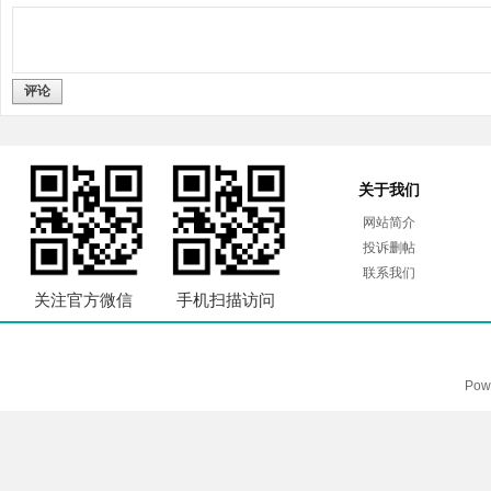
评论
关于我们
网站简介
投诉删帖
联系我们
关注官方微信
手机扫描访问
Pow