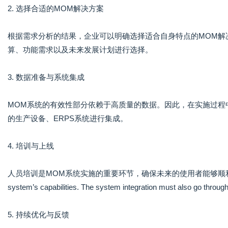
2. 选择合适的MOM解决方案
根据需求分析的结果，企业可以明确选择适合自身特点的MOM解
算、功能需求以及未来发展计划进行选择。
3. 数据准备与系统集成
MOM系统的有效性部分依赖于高质量的数据。因此，在实施过程
的生产设备、ERPS系统进行集成。
4. 培训与上线
人员培训是MOM系统实施的重要环节，确保未来的使用者能够顺利上手， Understa
system’s capabilities. The system integration must also go through a 
5. 持续优化与反馈