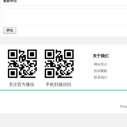
最新评论
评论
关于我们
网站简介
投诉删帖
联系我们
关注官方微信
手机扫描访问
Pow