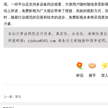
现。一些平台还支持多设备同步观看，方便用户随时随地享受影
综上所述，免费影视为广大观众带来了便捷、高效的观影方式，
时，随着行业规范的完善和技术的进步，免费影视未来将呈现更
力量。
鲜花
握手
雷
上一篇：暂无