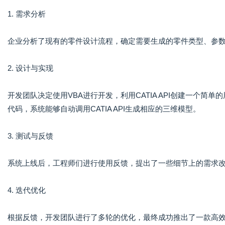
1. 需求分析
企业分析了现有的零件设计流程，确定需要生成的零件类型、参
2. 设计与实现
开发团队决定使用VBA进行开发，利用CATIA API创建一个
代码，系统能够自动调用CATIA API生成相应的三维模型。
3. 测试与反馈
系统上线后，工程师们进行使用反馈，提出了一些细节上的需求
4. 迭代优化
根据反馈，开发团队进行了多轮的优化，最终成功推出了一款高