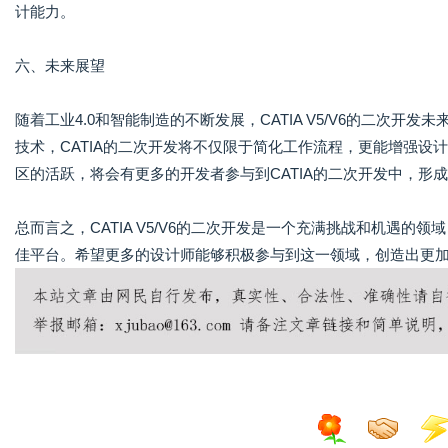
计能力。
六、未来展望
随着工业4.0和智能制造的不断发展，CATIA V5/V6的二次
技术，CATIA的二次开发将不仅限于简化工作流程，更能增强设
区的活跃，将会有更多的开发者参与到CATIA的二次开发中，形
总而言之，CATIA V5/V6的二次开发是一个充满挑战和机遇
佳平台。希望更多的设计师能够积极参与到这一领域，创造出更