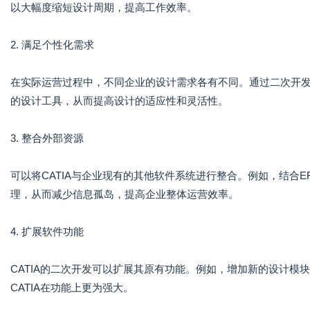
以大幅度缩短设计周期，提高工作效率。
2. 满足个性化需求
在实际运营过程中，不同企业的设计需求各有不同。通过二次开
的设计工具，从而提高设计的适应性和灵活性。
3. 整合外部资源
可以将CATIA与企业现有的其他软件系统进行整合。例如，结合
理，从而减少信息孤岛，提高企业整体运营效率。
4. 扩展软件功能
CATIA的二次开发可以扩展其原有功能。例如，增加新的设计模
CATIA在功能上更为强大。