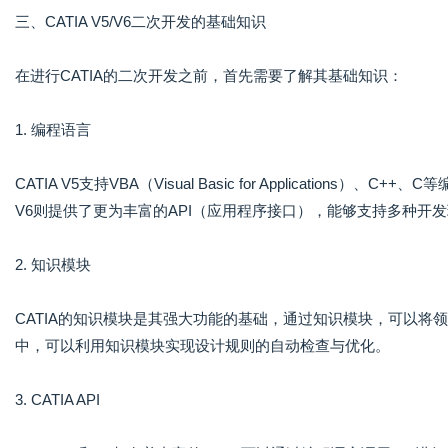
三、CATIA V5/V6二次开发的基础知识
在进行CATIA的二次开发之前，首先需要了解其基础知识：
1. 编程语言
CATIA V5支持VBA（Visual Basic for Applicatio
V6则提供了更为丰富的API（应用程序接口），能够支持多种开发
2. 知识模块
CATIA的知识模块是其强大功能的基础，通过知识模块，可以
中，可以利用知识模块实现设计规则的自动检查与优化。
3. CATIA API