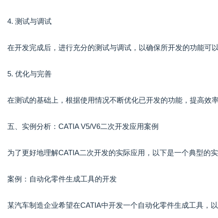
4. 测试与调试
在开发完成后，进行充分的测试与调试，以确保所开发的功能可
5. 优化与完善
在测试的基础上，根据使用情况不断优化已开发的功能，提高效
五、实例分析：CATIA V5/V6二次开发应用案例
为了更好地理解CATIA二次开发的实际应用，以下是一个典型的
案例：自动化零件生成工具的开发
某汽车制造企业希望在CATIA中开发一个自动化零件生成工具，