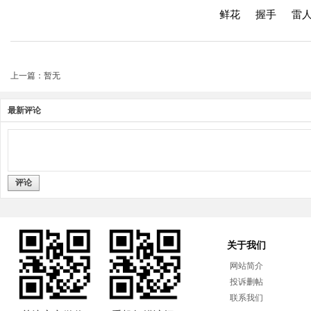
鲜花
握手
雷
上一篇：暂无
最新评论
评论
关于我们
网站简介
投诉删帖
联系我们