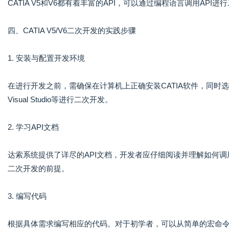
CATIA V5和V6都有着丰富的API，可以通过编程语言调用API
四、CATIA V5/V6二次开发的实践步骤
1. 安装与配置开发环境
在进行开发之前，需确保在计算机上正确安装CATIA软件，同时选择
Visual Studio等进行二次开发。
2. 学习API文档
达索系统提供了详尽的API文档，开发者应仔细阅读并理解如何调用
二次开发的前提。
3. 编写代码
根据具体需求编写相应的代码。对于初学者，可以从简单的宏命