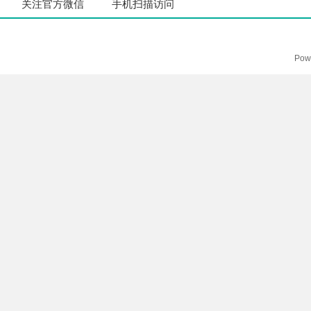
关注官方微信
手机扫描访问
Pow