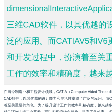
dimensionalInteractive
三维CAD软件，以其优越的
泛的应用。而CATIAV5和
和开发过程中，扮演着至关
工作的效率和精确度，越来越多
在当今制造业和工程设计领域，CATIA（Computer Aided Three-dimen
CAD软件，以其优越的设计能力和灵活性赢得了广泛的应用。而CA
着至关重要的角色。为了提升设计工作的效率和精确度，越来越多的企业开
对CATIA进行二次开发，可以实现设计自动化、提高工作效率、