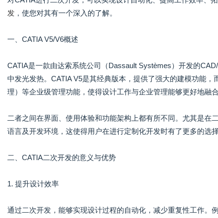
发
，使您对其有一个深入的了解。
一、CATIA V5/V6概述
CATIA是一款由达索系统公司（Dassault Systèmes）开发
中发光发热。CATIA V5是其经典版本，提供了强大的建模功能，而
理）等企业级管理功能，使得设计工作与企业管理能够更好地融
二者之间在界面、使用体验和功能架构上都有所不同。尤其是在二
语言及开发环境，这使得用户在进行定制化开发时有了更多的选
二、CATIA二次开发的意义与优势
1. 提升设计效率
通过二次开发，能够实现设计过程的自动化，减少重复性工作。