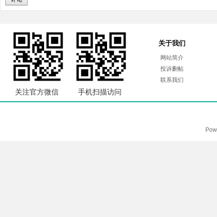
关于我们
网站简介
投诉删帖
联系我们
关注官方微信
手机扫描访问
Pow