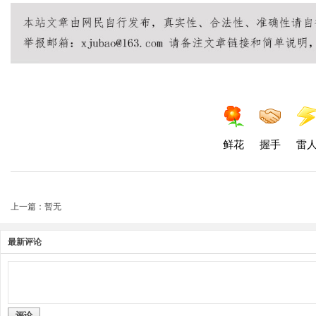
鲜花
握手
雷
上一篇：暂无
最新评论
评论