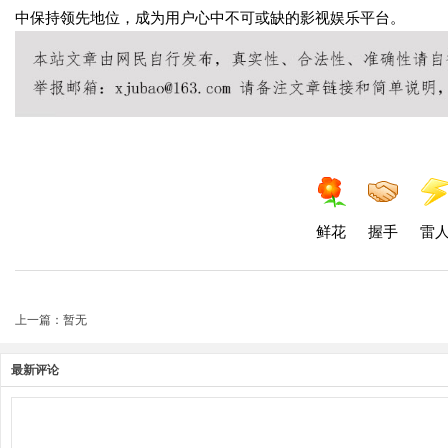
中保持领先地位，成为用户心中不可或缺的影视娱乐平台。
鲜花
握手
雷
上一篇：暂无
最新评论