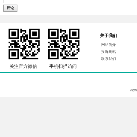
评论
关于我们
网站简介
投诉删帖
联系我们
关注官方微信
手机扫描访问
Pow