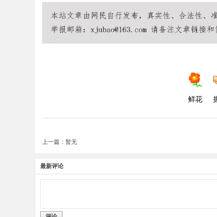
鲜花
上一篇：暂无
最新评论
评论