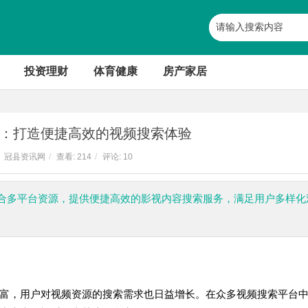
投资理财
体育健康
房产家居
：打造便捷高效的视频搜索体验
冠县资讯网
/
查看:
214
/
评论: 10
合多平台资源，提供便捷高效的影视内容搜索服务，满足用户多样化
富，用户对视频资源的搜索需求也日益增长。在众多视频搜索平台