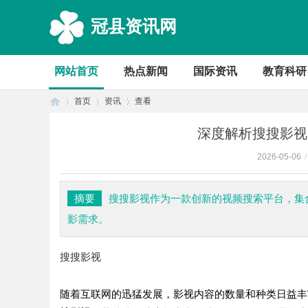
冠县资讯网
网站首页
热点新闻
国际资讯
教育科研
首页
资讯
查看
深度解析搜搜影视
2026-05-06
/
首
›
›
›
摘要
搜搜影视作为一款创新的视频搜索平台，集
影需求。
搜搜影视
随着互联网的迅猛发展，影视内容的数量和种类日益丰
页