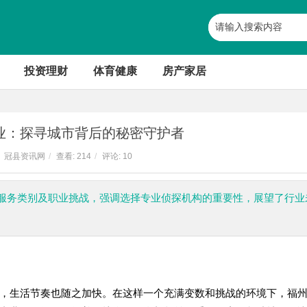
投资理财
体育健康
房产家居
业：探寻城市背后的秘密守护者
冠县资讯网
/
查看:
214
/
评论: 10
服务类别及职业挑战，强调选择专业侦探机构的重要性，展望了行业
，生活节奏也随之加快。在这样一个充满变数和挑战的环境下，福