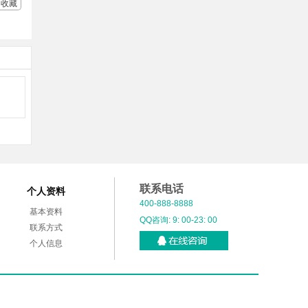
收藏
联系电话
个人资料
400-888-8888
基本资料
QQ咨询: 9: 00-23: 00
联系方式
个人信息