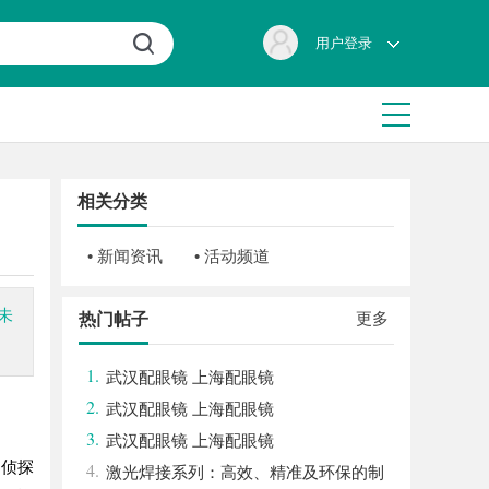
用户登录
相关分类
• 新闻资讯
• 活动频道
未
更多
热门帖子
1.
武汉配眼镜 上海配眼镜
2.
武汉配眼镜 上海配眼镜
3.
武汉配眼镜 上海配眼镜
州侦探
4.
激光焊接系列：高效、精准及环保的制