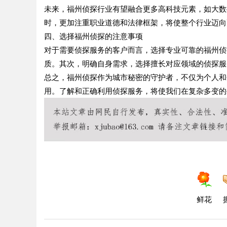
未来，福州侦探行业有望融合更多高科技元素，如大数
时，更加注重职业道德和法律框架，将使整个行业迈向
四、选择福州侦探的注意事项
对于需要侦探服务的客户而言，选择专业可靠的福州侦
质。其次，明确自身需求，选择擅长对应领域的侦探服
总之，福州侦探作为城市秘密的守护者，不仅为个人和
用。了解和正确利用侦探服务，将使我们在复杂多变的
鲜花