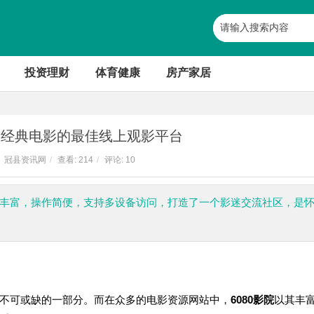
投资理财
体育健康
房产家居
回味经典电影的最佳线上观影平台
冠县资讯网
/
查看:
214
/
评论: 10
，资源丰富，操作简便，支持多设备访问，打造了一个影迷交流社区，是
不可或缺的一部分。而在众多的电影资源网站中，
6080影院
以其丰