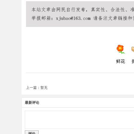
鲜花
上一篇：暂无
最新评论
评论