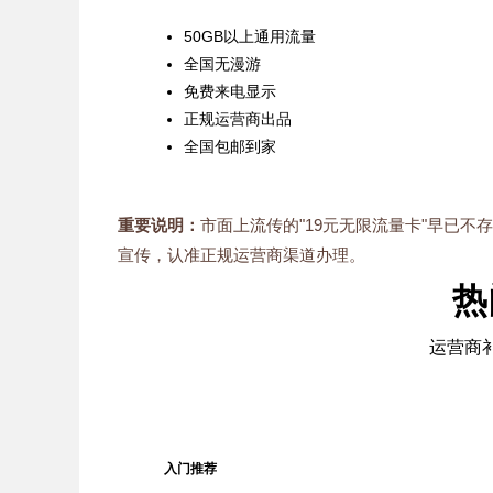
50GB以上通用流量
全国无漫游
免费来电显示
正规运营商出品
全国包邮到家
重要说明：
市面上流传的"19元无限流量卡"早已不
宣传，认准正规运营商渠道办理。
热
运营商补
入门推荐