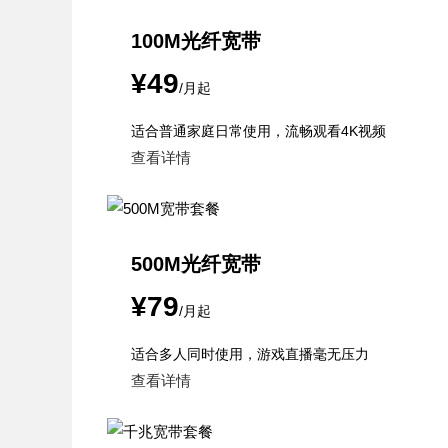
100M光纤宽带
¥49
/月起
适合普通家庭日常使用，流畅观看4K视频
查看详情
500M光纤宽带
¥79
/月起
适合多人同时使用，游戏直播毫无压力
查看详情