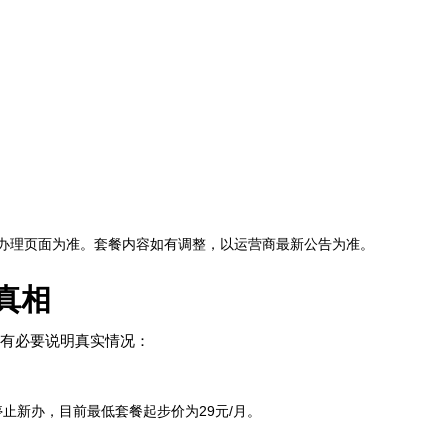
办理页面为准。套餐内容如有调整，以运营商最新公告为准。
真相
们有必要说明真实情况：
止新办，目前最低套餐起步价为29元/月。