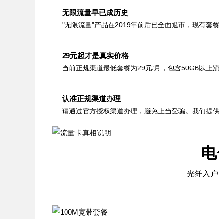
无限流量早已成历史
"无限流量"产品在2019年前后已全面退市，现有
29元起才是真实价格
当前正规渠道最低套餐为29元/月，包含50GB以
认准正规渠道办理
请通过官方授权渠道办理，避免上当受骗。我们提
电
光纤入户 