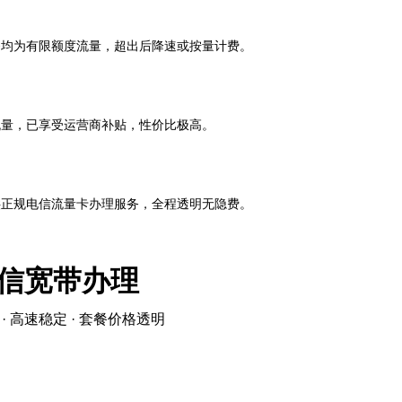
套餐均为有限额度流量，超出后降速或按量计费。
上流量，已享受运营商补贴，性价比极高。
供正规电信流量卡办理服务，全程透明无隐费。
信宽带办理
· 高速稳定 · 套餐价格透明