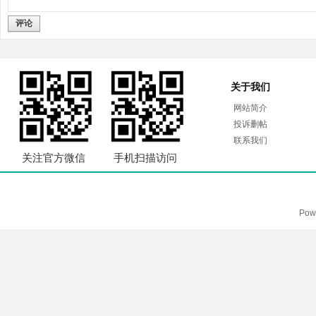
评论
关于我们
网站简介
投诉删帖
联系我们
关注官方微信
手机扫描访问
Pow