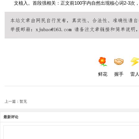
文植入。首段强相关：正文前100字内自然出现核心词2-3次，
鲜花
握手
雷
上一篇：暂无
最新评论