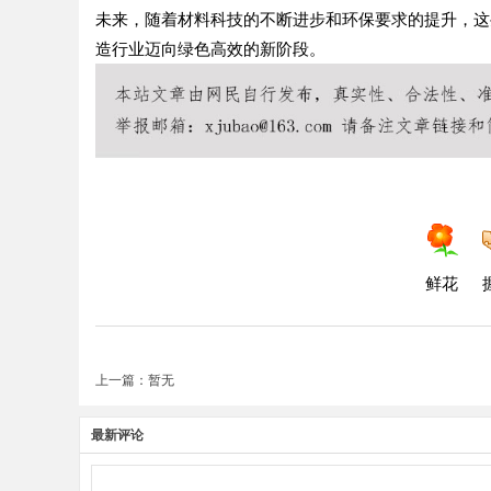
未来，随着材料科技的不断进步和环保要求的提升，这
造行业迈向绿色高效的新阶段。
鲜花
上一篇：暂无
最新评论