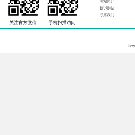
网站简介
投诉删帖
联系我们
关注官方微信
手机扫描访问
Pow