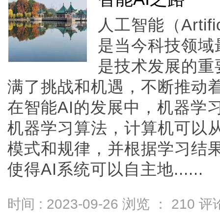
人工智能（Artific
是当今科技领域
是技术发展的重
满了挑战和机遇，不断推动
在智能AI的发展中，机器学
机器学习算法，计算机可以
模式和规律，并根据学习结
使得AI系统可以自主地......
时间 : 2023-09-26 浏览 ：
210
评论