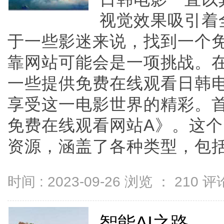
视觉效果吸引着
于一些影迷来说，找到一个
靠网站可能会是一项挑战。
一些提供免费在线观看日韩
享受这一电影世界的精彩。
免费在线观看网站A》。这
资源，涵盖了各种类型，包括浪漫
时间 : 2023-09-26 浏览 ：
210
评论
智能AI之路