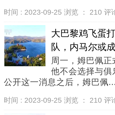
时间 : 2023-09-25 浏览 ：
210
评论
大巴黎鸡飞蛋
队，内马尔或
周一，姆巴佩正
他不会选择与俱
公开这一消息之后，姆巴佩..
时间 : 2023-09-25 浏览 ：
210
评论