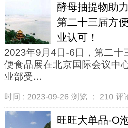
酵母抽提物助力
第二十三届方
业认可！
2023年9月4日-6日，第
便食品展在北京国际会议中
业部受...
时间 : 2023-09-26 浏览 ：
210
评论
旺旺大单品-O