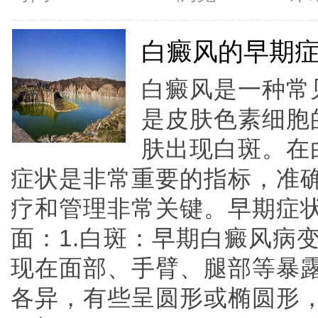
白癜风的早期
白癜风是一种常
是皮肤色素细胞
肤出现白斑。在
症状是非常重要的指标，准
疗和管理非常关键。早期症
面：1.白斑：早期白癜风病
现在面部、手臂、腿部等暴
各异，有些呈圆形或椭圆形