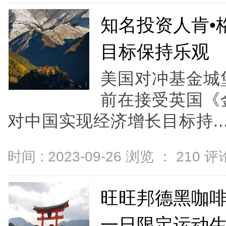
知名投资人肯•
目标保持乐观
美国对冲基金城
前在接受英国《
对中国实现经济增长目标持..
时间 : 2023-09-26 浏览 ：
210
评论
旺旺邦德黑咖
一日限定运动