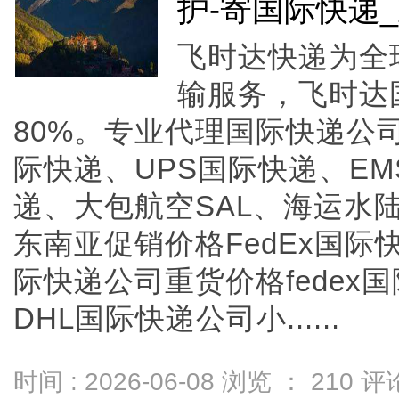
护-寄国际快递
飞时达快递为全
输服务，飞时达
80%。专业代理国际快递公司
际快递、UPS国际快递、E
递、大包航空SAL、海运水陆
东南亚促销价格FedEx国际
际快递公司重货价格fedex
DHL国际快递公司小......
时间 : 2026-06-08 浏览 ：
210
评论