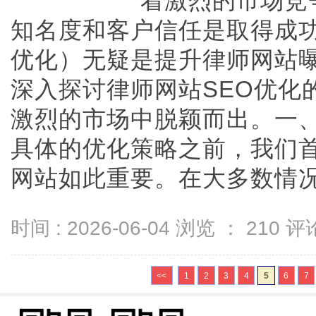
着激烈的市场竞
知名度和客户信任是取得成功
优化）无疑是提升律师网站
深入探讨律师网站SEO优化
激烈的市场中脱颖而出。一、
具体的优化策略之前，我们首
网站如此重要。在大多数情况下，
时间 : 2026-06-04 浏览 ：
210
评论
<<
1
2
3
4
5
6
7