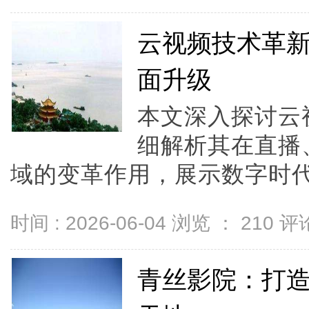
云视频技术革
面升级
本文深入探讨云
细解析其在直播
域的变革作用，展示数字时代
时间 : 2026-06-04 浏览 ：
210
评论
青丝影院：打