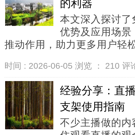
的利器
本文深入探讨了
优势及应用场景
推动作用，助力更多用户轻松
时间 : 2026-06-05 浏览 ：
210
评论
经验分享：直播
支架使用指南
不少主播做的内