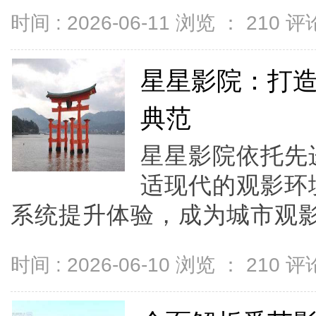
时间 : 2026-06-11 浏览 ：
210
评论
星星影院：打
典范
星星影院依托先
适现代的观影环
系统提升体验，成为城市观影新
时间 : 2026-06-10 浏览 ：
210
评论