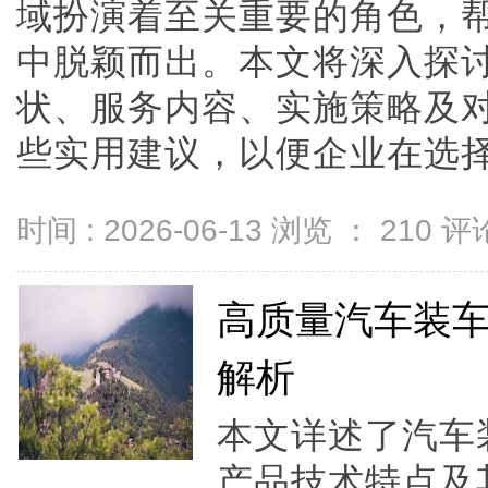
域扮演着至关重要的角色，
中脱颖而出。本文将深入探讨
状、服务内容、实施策略及
些实用建议，以便企业在选择GE
时间 : 2026-06-13 浏览 ：
210
评论
高质量汽车装
解析
本文详述了汽车
产品技术特点及