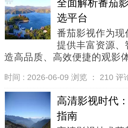
全面解析番茄
选平台
番茄影视作为现
提供丰富资源、
造高品质、高效便捷的观影体
时间 : 2026-06-09 浏览 ：
210
评论
高清影视时代
指南