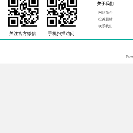
关于我们
网站简介
投诉删帖
联系我们
关注官方微信
手机扫描访问
Pow