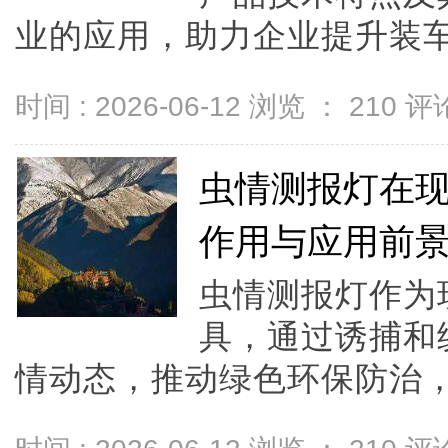
业的应用，助力企业提升装车效
时间 : 2026-06-12 浏览 ：
210
评论
虫情测报灯在
作用与应用前
虫情测报灯作为
具，通过诱捕和
情动态，推动绿色环保防治，