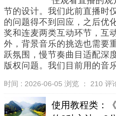
住观看直播的观
节的设计。我们此前直播时
的问题得不到回应，之后优
奖和连麦两类互动环节，互动
外，背景音乐的挑选也需要
跃氛围，慢节奏曲目适配深
版权问题。我们目前用的音乐库有
时间 : 2026-06-05 浏览 ：
210
评论
使用教程类：