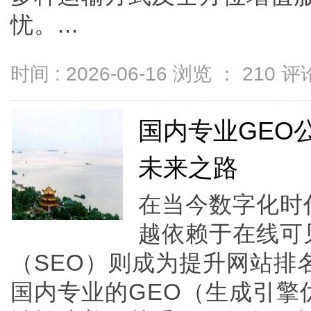
忧。...
时间 : 2026-06-16 浏览 ：
210
评论
国内专业GEO
未来之路
在当今数字化时
越依赖于在线可
（SEO）则成为提升网站排
国内专业的GEO（生成引擎