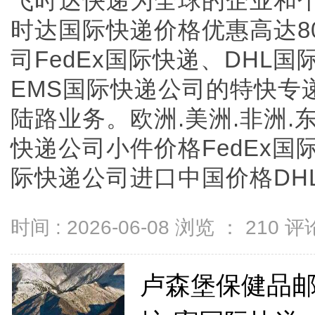
飞时达快递为全球的企业和
时达国际快递价格优惠高达8
司FedEx国际快递、DHL
EMS国际快递公司的特快专
陆路业务。欧洲.美洲.非洲.
快递公司小件价格FedEx国际
际快递公司进口中国价格DHL国
时间 : 2026-06-08 浏览 ：
210
评论
卢森堡保健品