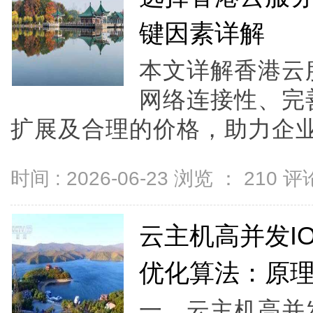
键因素详解
本文详解香港云
网络连接性、完
扩展及合理的价格，助力企业
时间 : 2026-06-23 浏览 ：
210
评论
云主机高并发I
优化算法：原
一、云主机高并