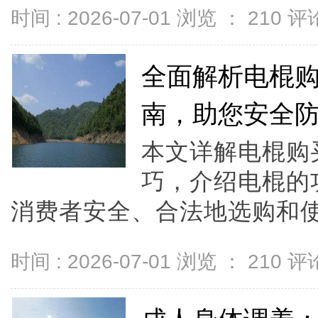
时间 : 2026-07-01 浏览 ：
210
评论
全面解析电棍
南，助您安全
本文详解电棍购
巧，介绍电棍的
消费者安全、合法地选购和使用
时间 : 2026-07-01 浏览 ：
210
评论