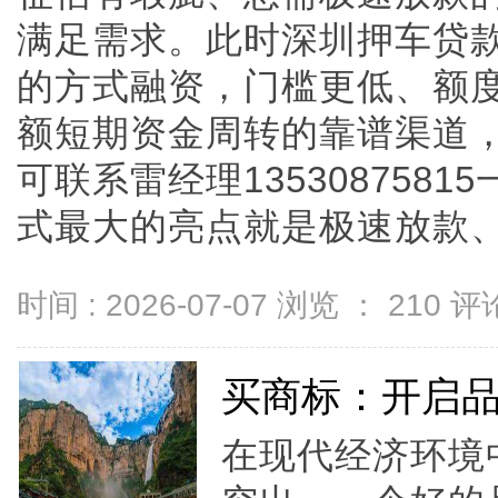
满足需求。此时深圳押车贷
的方式融资，门槛更低、额
额短期资金周转的靠谱渠道
可联系雷经理135308758
式最大的亮点就是极速放款、门槛
时间 : 2026-07-07 浏览 ：
210
评论
买商标：开启
在现代经济环境