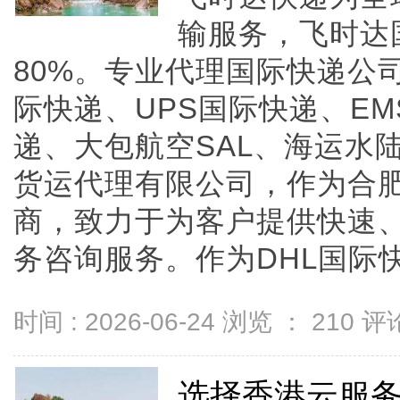
输服务，飞时达
80%。专业代理国际快递公司
际快递、UPS国际快递、E
递、大包航空SAL、海运水
货运代理有限公司，作为合
商，致力于为客户提供快速、
务咨询服务。作为DHL国际快递在
时间 : 2026-06-24 浏览 ：
210
评论
选择香港云服