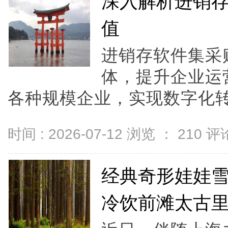
深入解析进销
值
进销存软件集采
体，提升企业运
各种规模企业，实现数字化转
时间 : 2026-07-12 浏览 ：
210
评论
经典奇形娃娃雪
冷饮前滩太古