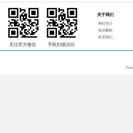
关于我们
网站简介
投诉删帖
联系我们
关注官方微信
手机扫描访问
Pow