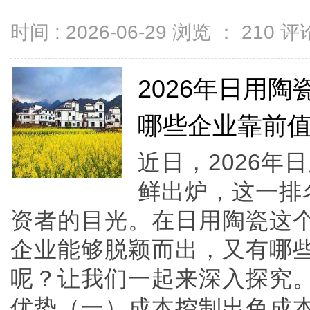
时间 : 2026-06-29 浏览 ：
210
评论
2026年日用
哪些企业靠前
近日，2026
鲜出炉，这一排
资者的目光。在日用陶瓷这
企业能够脱颖而出，又有哪
呢？让我们一起来深入探究
优势（一）成本控制出色成