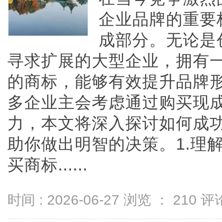
企业品牌的重要
成部分。无论是
寻求扩展的大型企业，拥有
的商标，能够有效提升品牌
多企业主会考虑通过购买现
力，本文将深入探讨如何成
助你做出明智的决策。1.理
买商标......
时间 : 2026-06-27 浏览 ：
210
评论