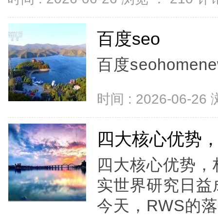
百度seo
百度seohomenews
时间 : 2026-06-26
四大核心优势，
四大核心优势，
实世界研究日益
今天，RWS的