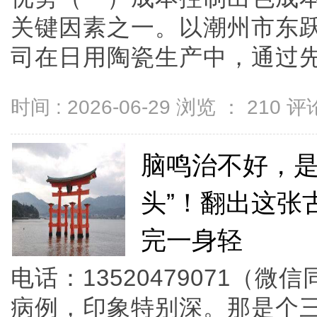
关键因素之一。以潮州市东
司在日用陶瓷生产中，通过先进的
时间 : 2026-06-29 浏览 ：
210
评论
脑鸣治不好，是
头”！翻出这张
完一身轻
电话：13520479071（
病例，印象特别深。那是个