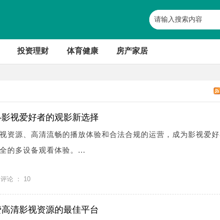
投资理财
体育健康
房产家居
—影视爱好者的观影新选择
视资源、高清流畅的播放体验和合法合规的运营，成为影视爱好
的多设备观看体验。...
评论 ：
10
费高清影视资源的最佳平台