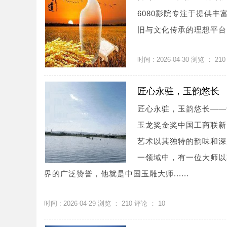
6080影院专注于提供丰
旧与文化传承的理想平台。
时间 : 2026-04-30 浏览 ：
210
匠心永驻，玉韵悠长
匠心永驻，玉韵悠长——
玉龙奖金奖中国工商联新
艺术以其独特的韵味和深
一领域中，有一位大师以
界的广泛赞誉，他就是中国玉雕大师......
时间 : 2026-04-29 浏览 ：
210
评论 ：
10