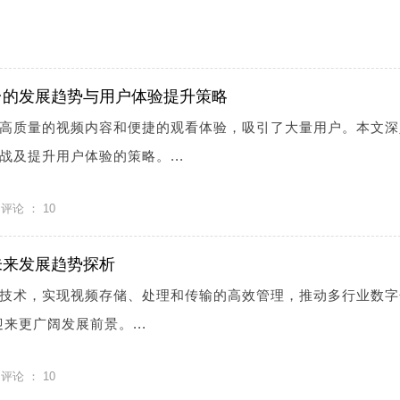
台的发展趋势与用户体验提升策略
高质量的视频内容和便捷的观看体验，吸引了大量用户。本文深
及提升用户体验的策略。...
评论 ：
10
未来发展趋势探析
技术，实现视频存储、处理和传输的高效管理，推动多行业数字
迎来更广阔发展前景。...
评论 ：
10