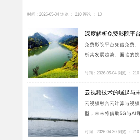
时间 : 2026-05-04 浏览 ：
210
评论 ：
10
深度解析免费影院平
免费影院平台凭借免费、
析其发展趋势、面临的挑战
时间 : 2026-05-04 浏览 ：
210
云视频技术的崛起与
云视频融合云计算与视频
型，未来将借助5G与AI
时间 : 2026-04-30 浏览 ：
210