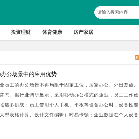
投资理财
体育健康
房产家居
动办公场景中的应用优势
业员工的办公场景不再局限于固定工位，居家办公、外出差旅、
常态。据行业调研显示，采用移动办公模式的企业，员工工作效
面临诸多挑战：员工使用个人手机、平板等设备办公时，设备性能
大型表格计算、设计文件编辑）时易卡顿；企业数据在个人设备