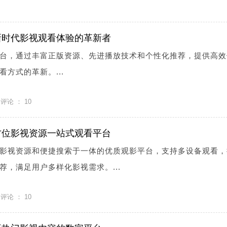
新时代影视观看体验的革新者
台，通过丰富正版资源、先进播放技术和个性化推荐，提供高效
方式的革新。...
评论 ：
10
方位影视资源一站式观看平台
影视资源和便捷搜索于一体的优质观影平台，支持多设备观看，
荐，满足用户多样化影视需求。...
评论 ：
10