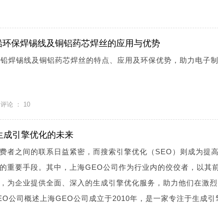
铅环保焊锡线及铜铝药芯焊丝的应用与优势
无铅焊锡线及铜铝药芯焊丝的特点、应用及环保优势，助力电子
评论 ：
10
生成引擎优化的未来
费者之间的联系日益紧密，而搜索引擎优化（SEO）则成为提
的重要手段。其中，上海GEO公司作为行业内的佼佼者，以其
，为企业提供全面、深入的生成引擎优化服务，助力他们在激烈
EO公司概述上海GEO公司成立于2010年，是一家专注于生成引