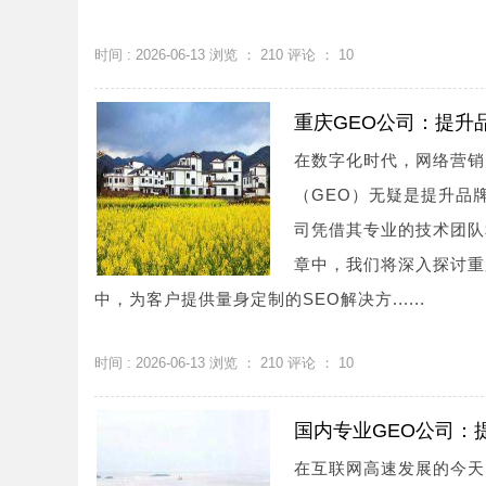
时间 : 2026-06-13 浏览 ：
210
评论 ：
10
重庆GEO公司：提升
在数字化时代，网络营销
（GEO）无疑是提升品
司凭借其专业的技术团队
章中，我们将深入探讨重
中，为客户提供量身定制的SEO解决方......
时间 : 2026-06-13 浏览 ：
210
评论 ：
10
国内专业GEO公司：
在互联网高速发展的今天