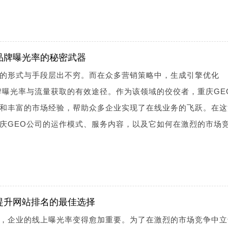
品牌曝光率的秘密武器
的形式与手段层出不穷。而在众多营销策略中，生成引擎优化
牌曝光率与流量获取的有效途径。作为该领域的佼佼者，重庆GE
和丰富的市场经验，帮助众多企业实现了在线业务的飞跃。在这
庆GEO公司的运作模式、服务内容，以及它如何在激烈的市场
提升网站排名的最佳选择
，企业的线上曝光率变得愈加重要。为了在激烈的市场竞争中立