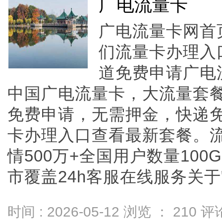
广电流量卡
广电流量卡网首
们流量卡办理入
道免费申请广电
中国广电流量卡，大流量套
免费申请，无需押金，快递
卡办理入口查看最新套餐。
情500万+全国用户数量100
市覆盖24h客服在线服务关于"19
时间 : 2026-05-12 浏览 ：
210
评论