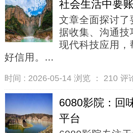
社会生活中要
文章全面探讨了
据收集、沟通技
现代科技应用，
好信用。...
时间 : 2026-05-14 浏览 ：
210
评论
6080影院：
平台