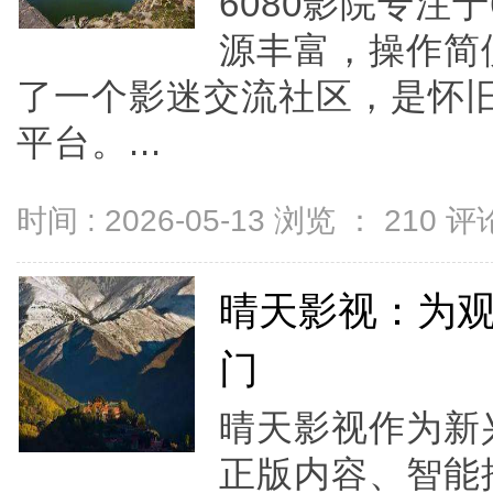
6080影院专注
源丰富，操作简
了一个影迷交流社区，是怀
平台。...
时间 : 2026-05-13 浏览 ：
210
评论
晴天影视：为
门
晴天影视作为新
正版内容、智能