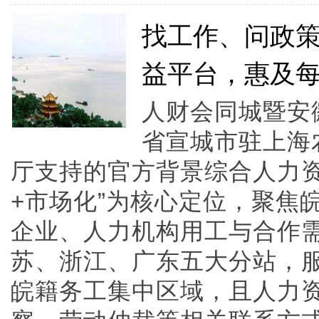
找工作、问政
益平台，惠及
人财会同城暨安
省宣城市驻上海
厅支持的官方背景综合人力资
+市场化”为核心定位，聚焦
企业、人力机构用工与合作
苏、浙江、广东五大分站，
皖籍务工集中区域，且人力