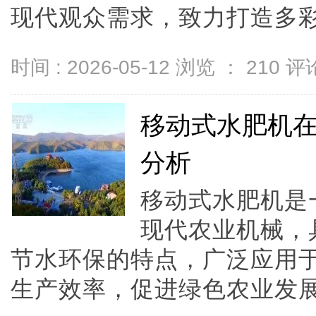
现代观众需求，致力打造多彩影
时间 : 2026-05-12 浏览 ：
210
评论
移动式水肥机
分析
移动式水肥机是
现代农业机械，
节水环保的特点，广泛应用
生产效率，促进绿色农业发展。