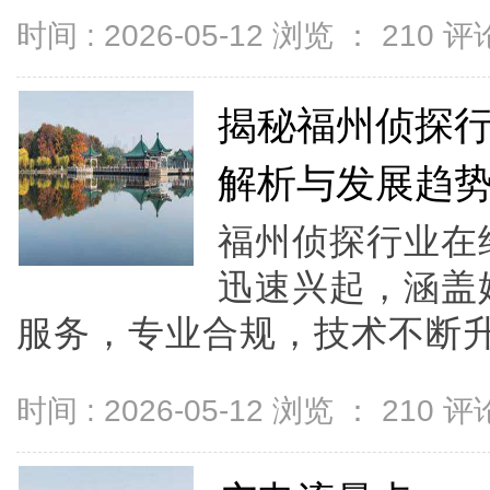
时间 : 2026-05-12 浏览 ：
210
评论
揭秘福州侦探
解析与发展趋
福州侦探行业在
迅速兴起，涵盖
服务，专业合规，技术不断升
时间 : 2026-05-12 浏览 ：
210
评论