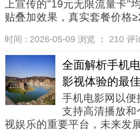
上宣传的"19元无限流量卡
贴叠加效果，真实套餐价格≥29元
时间 : 2026-05-09 浏览 ：
210
评论
全面解析手机
影视体验的最
手机电影网以便
支持高清播放和
视娱乐的重要平台，未来发展潜