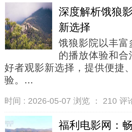
深度解析饿狼
新选择
饿狼影院以丰富
的播放体验和合
好者观影新选择，提供便捷
验。...
时间 : 2026-05-07 浏览 ：
210
评论
福利电影网：