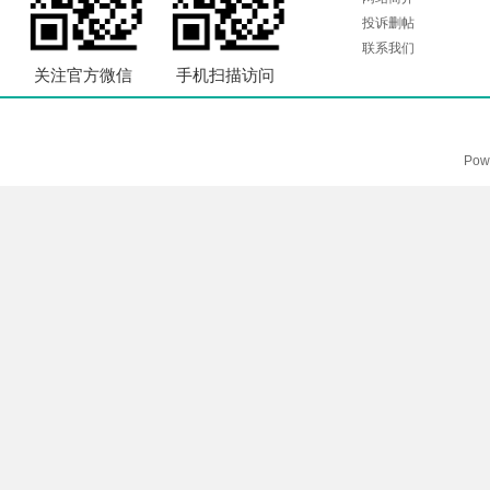
投诉删帖
联系我们
关注官方微信
手机扫描访问
Pow