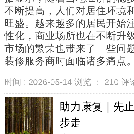
不断提高，人们对居住环境
旺盛。越来越多的居民开始
性化，商业场所也在不断升
市场的繁荣也带来了一些问
装修服务商时面临诸多痛点。很多
时间 : 2026-05-14 浏览 ：
210
评论
助力康复｜先
步走