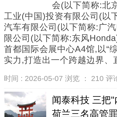
会(以下简称:北
工业(中国)投资有限公司(以下
汽车有限公司(以下简称:广汽
限公司(以下简称:东风Hond
首都国际会展中心A4馆,以“
实力,打造出一个跨越边界、直达热
时间 : 2026-05-07 浏览 ：
210
评论
闻泰科技 三把
荷兰三名高管