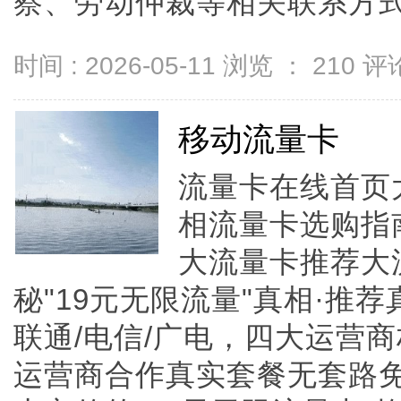
察、劳动仲裁等相关联系方式均精
时间 : 2026-05-11 浏览 ：
210
评论
移动流量卡
流量卡在线首页
相流量卡选购指
大流量卡推荐大
秘"19元无限流量"真相·推
联通/电信/广电，四大运营
运营商合作真实套餐无套路