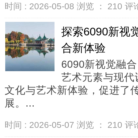
时间 : 2026-05-08 浏览 ：
210
评论
探索6090新
合新体验
6090新视觉融合
艺术元素与现代
文化与艺术新体验，促进了
展。...
时间 : 2026-05-07 浏览 ：
210
评论